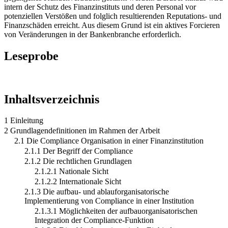
intern der Schutz des Finanzinstituts und deren Personal vor
potenziellen Verstößen und folglich resultierenden Reputations- und
Finanzschäden erreicht. Aus diesem Grund ist ein aktives Forcieren
von Veränderungen in der Bankenbranche erforderlich.
Leseprobe
Inhaltsverzeichnis
1 Einleitung
2 Grundlagendefinitionen im Rahmen der Arbeit
2.1 Die Compliance Organisation in einer Finanzinstitution
2.1.1 Der Begriff der Compliance
2.1.2 Die rechtlichen Grundlagen
2.1.2.1 Nationale Sicht
2.1.2.2 Internationale Sicht
2.1.3 Die aufbau- und ablauforganisatorische
Implementierung von Compliance in einer Institution
2.1.3.1 Möglichkeiten der aufbauorganisatorischen
Integration der Compliance-Funktion