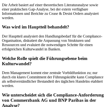
Die Arbeit basiert auf einer theoretischen Literaturanalyse sowie
einer praktischen Gap-Analyse, bei der extern verfügbare
Informationen und Berichte zu Cease & Desist Orders analysiert
werden.
Was wird im Hauptteil behandelt?
Der Hauptteil analysiert den Handlungsbedarf für die Compliance-
Organisation, diskutiert die Anpassung von Strukturen und
Ressourcen und evaluiert die notwendigen Schritte für einen
erfolgreichen Kulturwandel in Banken.
Welche Rolle spielt die Führungsebene beim
Kulturwandel?
Dem Management kommt eine zentrale Vorbildfunktion zu; nur
durch ein klares Commitment der Führungskräfte kann Compliance
als selbstverständlicher Bestandteil des täglichen Handelns etabliert
werden.
Wie unterscheidet sich die Compliance-Anforderung
von Commerzbank AG und BNP Paribas in der
Analyse?