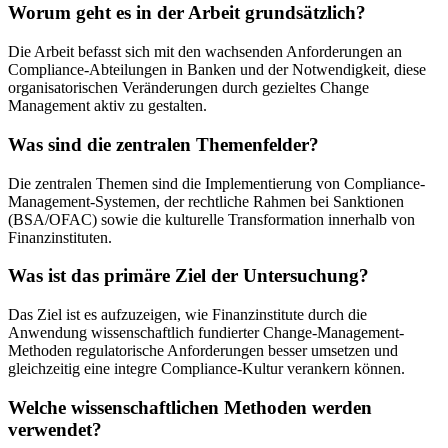
Worum geht es in der Arbeit grundsätzlich?
Die Arbeit befasst sich mit den wachsenden Anforderungen an
Compliance-Abteilungen in Banken und der Notwendigkeit, diese
organisatorischen Veränderungen durch gezieltes Change
Management aktiv zu gestalten.
Was sind die zentralen Themenfelder?
Die zentralen Themen sind die Implementierung von Compliance-
Management-Systemen, der rechtliche Rahmen bei Sanktionen
(BSA/OFAC) sowie die kulturelle Transformation innerhalb von
Finanzinstituten.
Was ist das primäre Ziel der Untersuchung?
Das Ziel ist es aufzuzeigen, wie Finanzinstitute durch die
Anwendung wissenschaftlich fundierter Change-Management-
Methoden regulatorische Anforderungen besser umsetzen und
gleichzeitig eine integre Compliance-Kultur verankern können.
Welche wissenschaftlichen Methoden werden
verwendet?