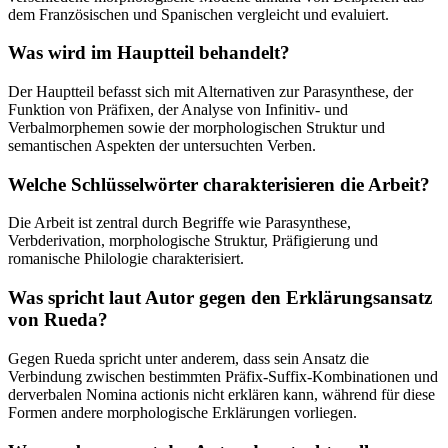
dem Französischen und Spanischen vergleicht und evaluiert.
Was wird im Hauptteil behandelt?
Der Hauptteil befasst sich mit Alternativen zur Parasynthese, der
Funktion von Präfixen, der Analyse von Infinitiv- und
Verbalmorphemen sowie der morphologischen Struktur und
semantischen Aspekten der untersuchten Verben.
Welche Schlüsselwörter charakterisieren die Arbeit?
Die Arbeit ist zentral durch Begriffe wie Parasynthese,
Verbderivation, morphologische Struktur, Präfigierung und
romanische Philologie charakterisiert.
Was spricht laut Autor gegen den Erklärungsansatz
von Rueda?
Gegen Rueda spricht unter anderem, dass sein Ansatz die
Verbindung zwischen bestimmten Präfix-Suffix-Kombinationen und
derverbalen Nomina actionis nicht erklären kann, während für diese
Formen andere morphologische Erklärungen vorliegen.