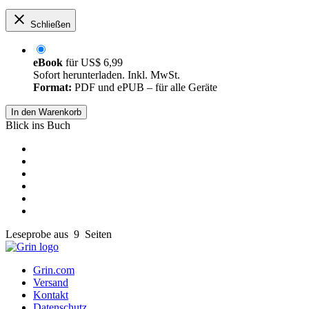
Schließen
eBook
für
US$ 6,99
Sofort herunterladen. Inkl. MwSt.
Format:
PDF und ePUB – für alle Geräte
In den Warenkorb
Blick ins Buch
Leseprobe aus 9 Seiten
Grin.com
Versand
Kontakt
Datenschutz