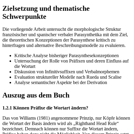
Zielsetzung und thematische
Schwerpunkte
Die vorliegende Arbeit untersucht die morphologische Struktur
französischer und spanischer verbaler Parasynthetika mit dem Ziel,
die theoretischen Konzeptionen der Parasynthese kritisch zu
hinterfragen und alternative Beschreibungsmodelle zu evaluieren.
Kritische Analyse bisheriger Parasynthesekonzeptionen
Untersuchung der Rolle von Präfixen und deren Einfluss auf
die Wortart
Diskussion von Infinitivsuffixen und Verbalmorphemen
Evaluation struktureller Modelle nach Rueda und Scalise
Analyse semantischer Aspekte bei der Derivation
Auszug aus dem Buch
1.2.1 Können Präfixe die Wortart ändern?
Das von Williams (1981) angenommene Prinzip, nur Köpfe können
die Wortart der Basis ändern wird als „Righthand Head Rule“
bezeichnet. Demnach können nur Suffixe die Wortart ändern,