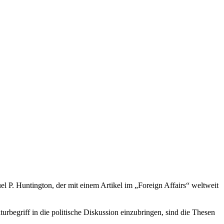
l P. Huntington, der mit einem Artikel im „Foreign Affairs“ weltweit
turbegriff in die politische Diskussion einzubringen, sind die Thesen