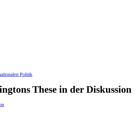
ationalen Politik
ngtons These in der Diskussion