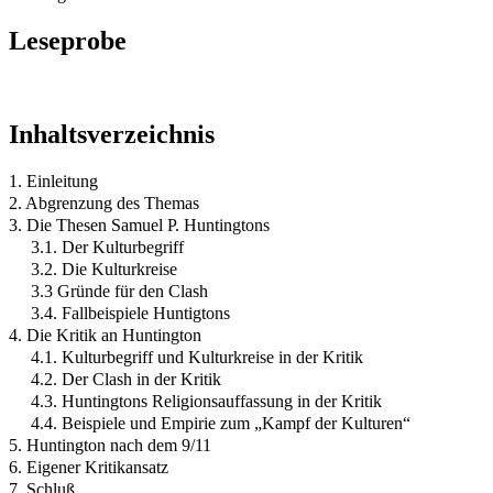
Leseprobe
Inhaltsverzeichnis
1. Einleitung
2. Abgrenzung des Themas
3. Die Thesen Samuel P. Huntingtons
3.1. Der Kulturbegriff
3.2. Die Kulturkreise
3.3 Gründe für den Clash
3.4. Fallbeispiele Huntigtons
4. Die Kritik an Huntington
4.1. Kulturbegriff und Kulturkreise in der Kritik
4.2. Der Clash in der Kritik
4.3. Huntingtons Religionsauffassung in der Kritik
4.4. Beispiele und Empirie zum „Kampf der Kulturen“
5. Huntington nach dem 9/11
6. Eigener Kritikansatz
7. Schluß