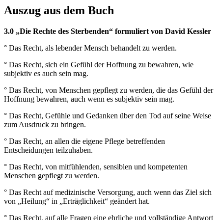
Auszug aus dem Buch
3.0 „Die Rechte des Sterbenden“ formuliert von David Kessler
° Das Recht, als lebender Mensch behandelt zu werden.
° Das Recht, sich ein Gefühl der Hoffnung zu bewahren, wie
subjektiv es auch sein mag.
° Das Recht, von Menschen gepflegt zu werden, die das Gefühl der
Hoffnung bewahren, auch wenn es subjektiv sein mag.
° Das Recht, Gefühle und Gedanken über den Tod auf seine Weise
zum Ausdruck zu bringen.
° Das Recht, an allen die eigene Pflege betreffenden
Entscheidungen teilzuhaben.
° Das Recht, von mitfühlenden, sensiblen und kompetenten
Menschen gepflegt zu werden.
° Das Recht auf medizinische Versorgung, auch wenn das Ziel sich
von „Heilung“ in „Erträglichkeit“ geändert hat.
° Das Recht, auf alle Fragen eine ehrliche und vollständige Antwort