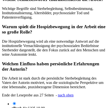
Wichtige Begriffe sind Sterbebegleitung, Selbstbestimmung,
Institutionalisierung, Altersbilder, psychosozialer Tod und
Patientenverfügung.
Warum spielt die Hospizbewegung in der Arbeit eine
so große Rolle?
Die Hospizbewegung wird als eine notwendige Antwort auf die
institutionelle Vernachlässigung der psychosozialen Bedürfnisse
Sterbender dargestellt, die den Fokus zurück auf den Menschen und
seine Autonomie lenkt.
Welchen Einfluss haben persönliche Erfahrungen
der Autorin?
Die Arbeit ist stark durch die persönliche Sterbebegleitung des
Vaters der Autorin motiviert, was die soziologische Perspektive um
eine lebensnahe, praxisbezogene Dimension bereichert.
Ende der Leseprobe aus 27 Seiten -
nach oben