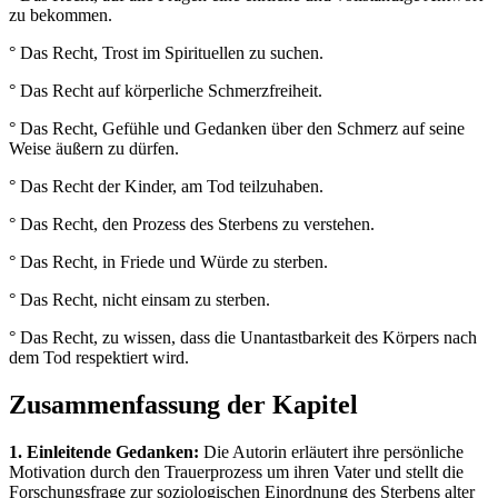
zu bekommen.
° Das Recht, Trost im Spirituellen zu suchen.
° Das Recht auf körperliche Schmerzfreiheit.
° Das Recht, Gefühle und Gedanken über den Schmerz auf seine
Weise äußern zu dürfen.
° Das Recht der Kinder, am Tod teilzuhaben.
° Das Recht, den Prozess des Sterbens zu verstehen.
° Das Recht, in Friede und Würde zu sterben.
° Das Recht, nicht einsam zu sterben.
° Das Recht, zu wissen, dass die Unantastbarkeit des Körpers nach
dem Tod respektiert wird.
Zusammenfassung der Kapitel
1. Einleitende Gedanken:
Die Autorin erläutert ihre persönliche
Motivation durch den Trauerprozess um ihren Vater und stellt die
Forschungsfrage zur soziologischen Einordnung des Sterbens alter