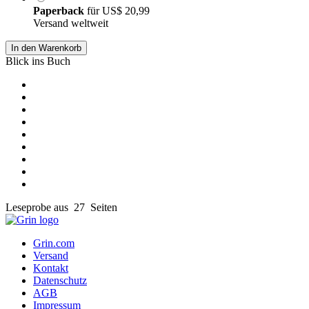
Paperback
für
US$ 20,99
Versand weltweit
In den Warenkorb
Blick ins Buch