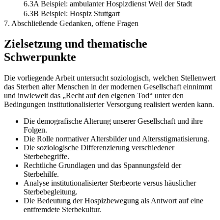
6.3A Beispiel: ambulanter Hospizdienst Weil der Stadt
6.3B Beispiel: Hospiz Stuttgart
7. Abschließende Gedanken, offene Fragen
Zielsetzung und thematische
Schwerpunkte
Die vorliegende Arbeit untersucht soziologisch, welchen Stellenwert
das Sterben alter Menschen in der modernen Gesellschaft einnimmt
und inwieweit das „Recht auf den eigenen Tod“ unter den
Bedingungen institutionalisierter Versorgung realisiert werden kann.
Die demografische Alterung unserer Gesellschaft und ihre
Folgen.
Die Rolle normativer Altersbilder und Altersstigmatisierung.
Die soziologische Differenzierung verschiedener
Sterbebegriffe.
Rechtliche Grundlagen und das Spannungsfeld der
Sterbehilfe.
Analyse institutionalisierter Sterbeorte versus häuslicher
Sterbebegleitung.
Die Bedeutung der Hospizbewegung als Antwort auf eine
entfremdete Sterbekultur.