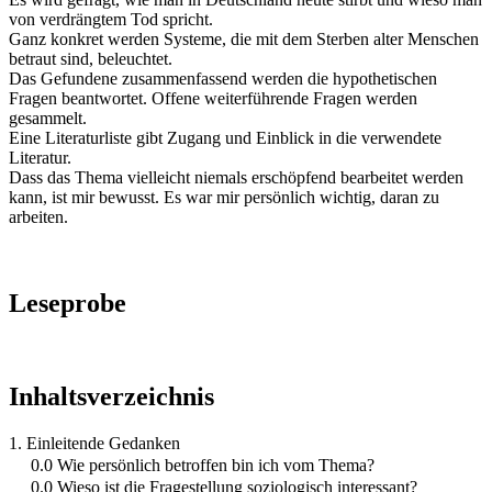
von verdrängtem Tod spricht.
Ganz konkret werden Systeme, die mit dem Sterben alter Menschen
betraut sind, beleuchtet.
Das Gefundene zusammenfassend werden die hypothetischen
Fragen beantwortet. Offene weiterführende Fragen werden
gesammelt.
Eine Literaturliste gibt Zugang und Einblick in die verwendete
Literatur.
Dass das Thema vielleicht niemals erschöpfend bearbeitet werden
kann, ist mir bewusst. Es war mir persönlich wichtig, daran zu
arbeiten.
Leseprobe
Inhaltsverzeichnis
1. Einleitende Gedanken
0.0 Wie persönlich betroffen bin ich vom Thema?
0.0 Wieso ist die Fragestellung soziologisch interessant?