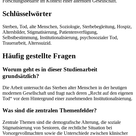
Forschungsbedarfe im Kontext einer alternden Gesellschaft.
Schlüsselwörter
Sterben, Tod, alte Menschen, Soziologie, Sterbebegleitung, Hospiz,
Altersbilder, Stigmatisierung, Patientenverfügung,
Selbstbestimmung, Institutionalisierung, psychosozialer Tod,
Trauerarbeit, Alterssuizid.
Häufig gestellte Fragen
Worum geht es in dieser Studienarbeit
grundsätzlich?
Die Arbeit untersucht das Sterben alter Menschen in der heutigen
modernen Gesellschaft und fragt nach deren „Recht auf den eigenen
Tod“ vor dem Hintergrund einer zunehmenden Institutionalisierung.
Was sind die zentralen Themenfelder?
Zentrale Themen sind die demografische Alterung, die soziale
Stigmatisierung von Senioren, die rechtliche Situation bei
Vorsorgevollmachten sowie die Unterschiede zwischen klinischer