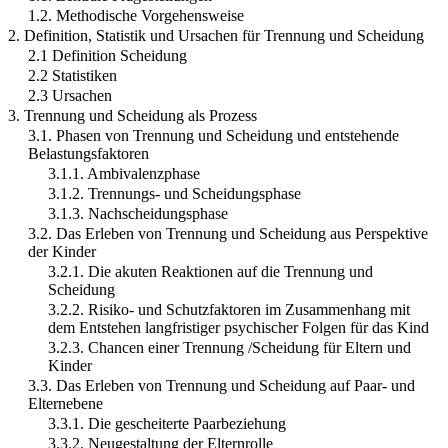
1.2. Methodische Vorgehensweise
2. Definition, Statistik und Ursachen für Trennung und Scheidung
2.1 Definition Scheidung
2.2 Statistiken
2.3 Ursachen
3. Trennung und Scheidung als Prozess
3.1. Phasen von Trennung und Scheidung und entstehende
Belastungsfaktoren
3.1.1. Ambivalenzphase
3.1.2. Trennungs- und Scheidungsphase
3.1.3. Nachscheidungsphase
3.2. Das Erleben von Trennung und Scheidung aus Perspektive
der Kinder
3.2.1. Die akuten Reaktionen auf die Trennung und
Scheidung
3.2.2. Risiko- und Schutzfaktoren im Zusammenhang mit
dem Entstehen langfristiger psychischer Folgen für das Kind
3.2.3. Chancen einer Trennung /Scheidung für Eltern und
Kinder
3.3. Das Erleben von Trennung und Scheidung auf Paar- und
Elternebene
3.3.1. Die gescheiterte Paarbeziehung
3.3.2. Neugestaltung der Elternrolle