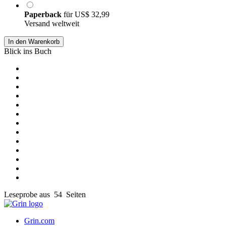
Paperback
für
US$ 32,99
Versand weltweit
In den Warenkorb
Blick ins Buch
Leseprobe aus 54 Seiten
Grin.com