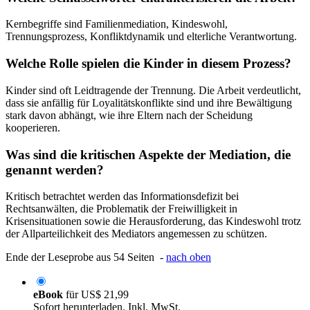
Kernbegriffe sind Familienmediation, Kindeswohl,
Trennungsprozess, Konfliktdynamik und elterliche Verantwortung.
Welche Rolle spielen die Kinder in diesem Prozess?
Kinder sind oft Leidtragende der Trennung. Die Arbeit verdeutlicht,
dass sie anfällig für Loyalitätskonflikte sind und ihre Bewältigung
stark davon abhängt, wie ihre Eltern nach der Scheidung
kooperieren.
Was sind die kritischen Aspekte der Mediation, die
genannt werden?
Kritisch betrachtet werden das Informationsdefizit bei
Rechtsanwälten, die Problematik der Freiwilligkeit in
Krisensituationen sowie die Herausforderung, das Kindeswohl trotz
der Allparteilichkeit des Mediators angemessen zu schützen.
Ende der Leseprobe aus 54 Seiten -
nach oben
eBook
für
US$ 21,99
Sofort herunterladen. Inkl. MwSt.