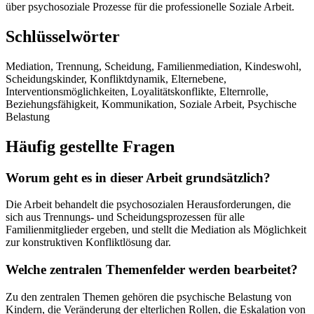
über psychosoziale Prozesse für die professionelle Soziale Arbeit.
Schlüsselwörter
Mediation, Trennung, Scheidung, Familienmediation, Kindeswohl,
Scheidungskinder, Konfliktdynamik, Elternebene,
Interventionsmöglichkeiten, Loyalitätskonflikte, Elternrolle,
Beziehungsfähigkeit, Kommunikation, Soziale Arbeit, Psychische
Belastung
Häufig gestellte Fragen
Worum geht es in dieser Arbeit grundsätzlich?
Die Arbeit behandelt die psychosozialen Herausforderungen, die
sich aus Trennungs- und Scheidungsprozessen für alle
Familienmitglieder ergeben, und stellt die Mediation als Möglichkeit
zur konstruktiven Konfliktlösung dar.
Welche zentralen Themenfelder werden bearbeitet?
Zu den zentralen Themen gehören die psychische Belastung von
Kindern, die Veränderung der elterlichen Rollen, die Eskalation von