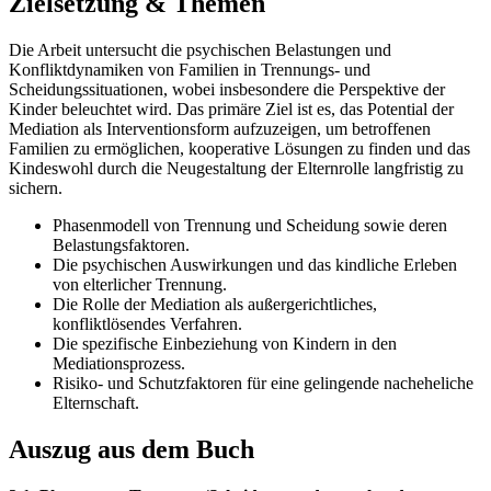
Zielsetzung & Themen
Die Arbeit untersucht die psychischen Belastungen und
Konfliktdynamiken von Familien in Trennungs- und
Scheidungssituationen, wobei insbesondere die Perspektive der
Kinder beleuchtet wird. Das primäre Ziel ist es, das Potential der
Mediation als Interventionsform aufzuzeigen, um betroffenen
Familien zu ermöglichen, kooperative Lösungen zu finden und das
Kindeswohl durch die Neugestaltung der Elternrolle langfristig zu
sichern.
Phasenmodell von Trennung und Scheidung sowie deren
Belastungsfaktoren.
Die psychischen Auswirkungen und das kindliche Erleben
von elterlicher Trennung.
Die Rolle der Mediation als außergerichtliches,
konfliktlösendes Verfahren.
Die spezifische Einbeziehung von Kindern in den
Mediationsprozess.
Risiko- und Schutzfaktoren für eine gelingende nacheheliche
Elternschaft.
Auszug aus dem Buch