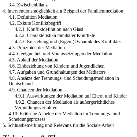
3.4. Zwischenbilanz
4. Interventionsmöglichkeit am Beispiel der Familienmediation
4.1. Definition Mediation
4.2. Exkurs Konfliktbegriff
4.2.1. Konfliktdefinition nach Glasl
4.2.2. Charakteristika familiärer Konflikte
4.2.3. Entstehung und (Eigen-)Dynamik des Konfliktes
4.3. Prinzipien der Mediation
4.4. Geeignetheit und Voraussetzungen der Mediation
4.5. Ablauf der Mediation
4.6. Einbeziehung von Kindern und Jugendlichen
4.7. Aufgaben und Grundhaltungen des Mediators
4.8. Ansätze der Trennungs- und Scheidungsmediation in
Deutschland
4.9. Chancen der Mediation
4.9.1. Auswirkungen der Mediation auf Eltern und Kinder
4.9.2. Chancen der Mediation als außergerichtliches
Vermittlungsverfahren
4.10. Kritische Aspekte der Mediation im Trennungs- und
Scheidungsprozess
5. Schlussbemerkung und Relevanz für die Soziale Arbeit