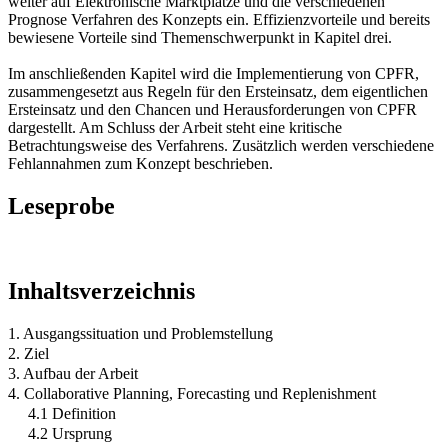
weiter auf Elektronische Marktplätze und die verschiedenen
Prognose Verfahren des Konzepts ein. Effizienzvorteile und bereits
bewiesene Vorteile sind Themenschwerpunkt in Kapitel drei.
Im anschließenden Kapitel wird die Implementierung von CPFR,
zusammengesetzt aus Regeln für den Ersteinsatz, dem eigentlichen
Ersteinsatz und den Chancen und Herausforderungen von CPFR
dargestellt. Am Schluss der Arbeit steht eine kritische
Betrachtungsweise des Verfahrens. Zusätzlich werden verschiedene
Fehlannahmen zum Konzept beschrieben.
Leseprobe
Inhaltsverzeichnis
1. Ausgangssituation und Problemstellung
2. Ziel
3. Aufbau der Arbeit
4. Collaborative Planning, Forecasting und Replenishment
4.1 Definition
4.2 Ursprung