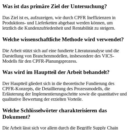
Was ist das primäre Ziel der Untersuchung?
Das Ziel ist es, aufzuzeigen, wie durch CPFR Ineffizienzen in
Produktions- und Lieferketten abgebaut werden können, um
letztlich die Kundenzufriedenheit und Rentabilität zu steigern.
Welche wissenschaftliche Methode wird verwendet?
Die Arbeit stützt sich auf eine fundierte Literaturanalyse und die
Darstellung von Branchenmodellen, insbesondere des VICS-
Modells für den CPFR-Planungsprozess.
Was wird im Hauptteil der Arbeit behandelt?
Der Hauptteil gliedert sich in die theoretische Fundierung des
CPFR-Konzepts, die Detaillierung des Prozessmodells, die
Erläuterung der Implementierungsschritte sowie die quantitative und
qualitative Bewertung der erzielten Vorteile.
Welche Schlüsselwörter charakterisieren das
Dokument?
Die Arbeit lässt sich vor allem durch die Begriffe Supply Chain