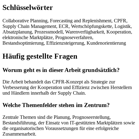
Schlüsselwörter
Collaborative Planning, Forecasting and Replenishment, CPFR,
Supply Chain Management, ECR, Wertschöpfungskette, Logistik,
Absatzplanung, Prozessmodell, Warenverfügbarkeit, Kooperation,
elektronische Marktplätze, Prognoseverfahren,
Bestandsoptimierung, Effizienzsteigerung, Kundenorientierung
Häufig gestellte Fragen
Worum geht es in dieser Arbeit grundsätzlich?
Die Arbeit behandelt das CPFR-Konzept als Strategie zur
Verbesserung der Kooperation und Effizienz zwischen Herstellern
und Händlern innerhalb der Supply Chain.
Welche Themenfelder stehen im Zentrum?
Zentrale Themen sind die Planung, Prognoseerstellung,
Bestandsführung, der Einsatz von IT-gestützten Marktplätzen sowie
die organisatorischen Voraussetzungen für eine erfolgreiche
Zusammenarbeit.