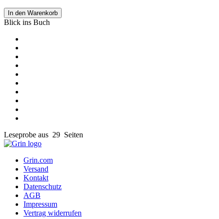
In den Warenkorb
Blick ins Buch
Leseprobe aus 29 Seiten
Grin.com
Versand
Kontakt
Datenschutz
AGB
Impressum
Vertrag widerrufen