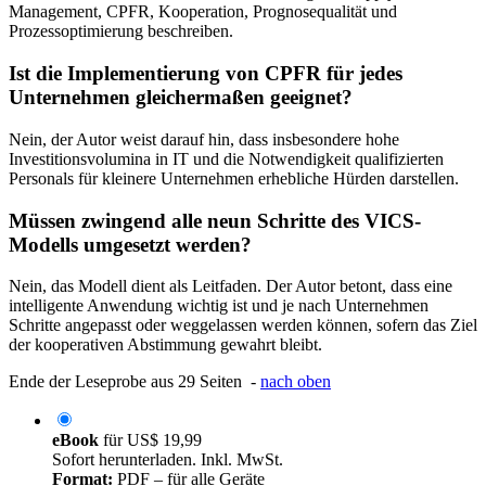
Management, CPFR, Kooperation, Prognosequalität und
Prozessoptimierung beschreiben.
Ist die Implementierung von CPFR für jedes
Unternehmen gleichermaßen geeignet?
Nein, der Autor weist darauf hin, dass insbesondere hohe
Investitionsvolumina in IT und die Notwendigkeit qualifizierten
Personals für kleinere Unternehmen erhebliche Hürden darstellen.
Müssen zwingend alle neun Schritte des VICS-
Modells umgesetzt werden?
Nein, das Modell dient als Leitfaden. Der Autor betont, dass eine
intelligente Anwendung wichtig ist und je nach Unternehmen
Schritte angepasst oder weggelassen werden können, sofern das Ziel
der kooperativen Abstimmung gewahrt bleibt.
Ende der Leseprobe aus 29 Seiten -
nach oben
eBook
für
US$ 19,99
Sofort herunterladen. Inkl. MwSt.
Format:
PDF – für alle Geräte