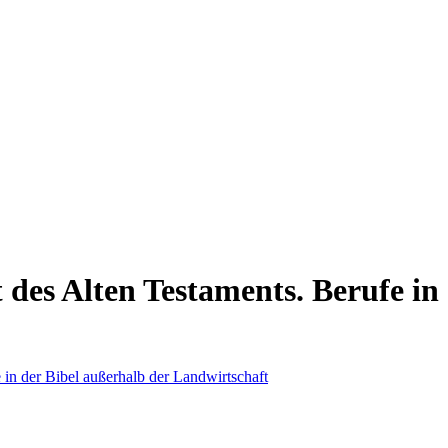
 des Alten Testaments. Berufe in