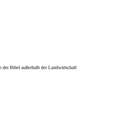
n der Bibel außerhalb der Landwirtschaft