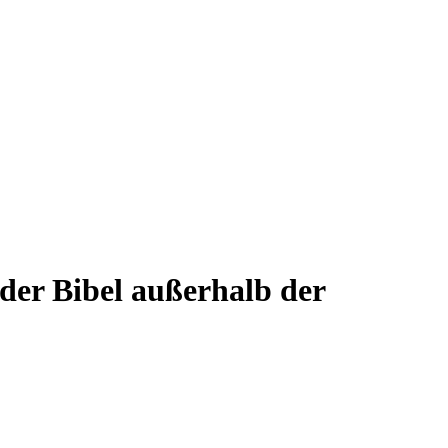
 der Bibel außerhalb der