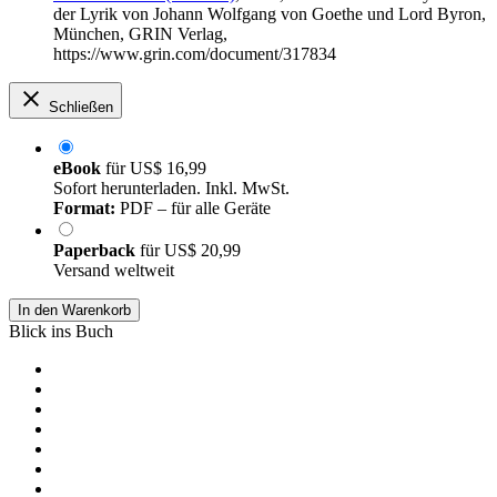
der Lyrik von Johann Wolfgang von Goethe und Lord Byron,
München, GRIN Verlag,
https://www.grin.com/document/317834
Schließen
eBook
für
US$ 16,99
Sofort herunterladen. Inkl. MwSt.
Format:
PDF – für alle Geräte
Paperback
für
US$ 20,99
Versand weltweit
In den Warenkorb
Blick ins Buch