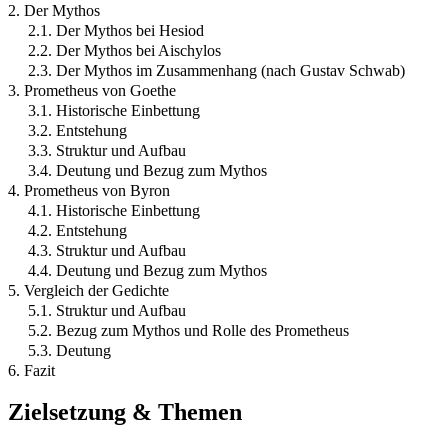
2. Der Mythos
2.1. Der Mythos bei Hesiod
2.2. Der Mythos bei Aischylos
2.3. Der Mythos im Zusammenhang (nach Gustav Schwab)
3. Prometheus von Goethe
3.1. Historische Einbettung
3.2. Entstehung
3.3. Struktur und Aufbau
3.4. Deutung und Bezug zum Mythos
4. Prometheus von Byron
4.1. Historische Einbettung
4.2. Entstehung
4.3. Struktur und Aufbau
4.4. Deutung und Bezug zum Mythos
5. Vergleich der Gedichte
5.1. Struktur und Aufbau
5.2. Bezug zum Mythos und Rolle des Prometheus
5.3. Deutung
6. Fazit
Zielsetzung & Themen