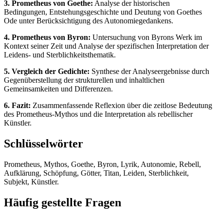
3. Prometheus von Goethe:
Analyse der historischen
Bedingungen, Entstehungsgeschichte und Deutung von Goethes
Ode unter Berücksichtigung des Autonomiegedankens.
4. Prometheus von Byron:
Untersuchung von Byrons Werk im
Kontext seiner Zeit und Analyse der spezifischen Interpretation der
Leidens- und Sterblichkeitsthematik.
5. Vergleich der Gedichte:
Synthese der Analyseergebnisse durch
Gegenüberstellung der strukturellen und inhaltlichen
Gemeinsamkeiten und Differenzen.
6. Fazit:
Zusammenfassende Reflexion über die zeitlose Bedeutung
des Prometheus-Mythos und die Interpretation als rebellischer
Künstler.
Schlüsselwörter
Prometheus, Mythos, Goethe, Byron, Lyrik, Autonomie, Rebell,
Aufklärung, Schöpfung, Götter, Titan, Leiden, Sterblichkeit,
Subjekt, Künstler.
Häufig gestellte Fragen