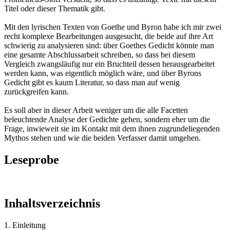
Titel oder dieser Thematik gibt.
Mit den lyrischen Texten von Goethe und Byron habe ich mir zwei
recht komplexe Bearbeitungen ausgesucht, die beide auf ihre Art
schwierig zu analysieren sind: über Goethes Gedicht könnte man
eine gesamte Abschlussarbeit schreiben, so dass bei diesem
Vergleich zwangsläufig nur ein Bruchteil dessen herausgearbeitet
werden kann, was eigentlich möglich wäre, und über Byrons
Gedicht gibt es kaum Literatur, so dass man auf wenig
zurückgreifen kann.
Es soll aber in dieser Arbeit weniger um die alle Facetten
beleuchtende Analyse der Gedichte gehen, sondern eher um die
Frage, inwieweit sie im Kontakt mit dem ihnen zugrundeliegenden
Mythos stehen und wie die beiden Verfasser damit umgehen.
Leseprobe
Inhaltsverzeichnis
1. Einleitung