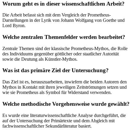
Worum geht es in dieser wissenschaftlichen Arbeit?
Die Arbeit befasst sich mit dem Vergleich der Prometheus-
Darstellungen in der Lyrik von Johann Wolfgang von Goethe und
Lord Byron.
Welche zentralen Themenfelder werden bearbeitet?
Zentrale Themen sind der klassische Prometheus-Mythos, die Rolle
des Individuums gegenüber göttlicher oder staatlicher Autorität
sowie die Deutung als Künstler-Mythos.
Was ist das primäre Ziel der Untersuchung?
Das Ziel ist es, herauszuarbeiten, inwiefern die beiden Autoren den
Mythos in Kontakt mit ihren jeweiligen Zeitströmungen setzen und
wie sie Prometheus als Symbol für Widerstand verwenden.
Welche methodische Vorgehensweise wurde gewählt?
Es wurde eine literaturwissenschaftliche Analyse durchgeführt, die
auf der Untersuchung der Primärtexte und dem Abgleich mit
fachwissenschaftlicher Sekundärliteratur basiert.