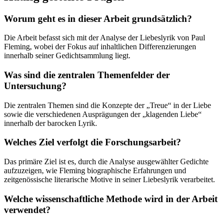
Worum geht es in dieser Arbeit grundsätzlich?
Die Arbeit befasst sich mit der Analyse der Liebeslyrik von Paul
Fleming, wobei der Fokus auf inhaltlichen Differenzierungen
innerhalb seiner Gedichtsammlung liegt.
Was sind die zentralen Themenfelder der
Untersuchung?
Die zentralen Themen sind die Konzepte der „Treue“ in der Liebe
sowie die verschiedenen Ausprägungen der „klagenden Liebe“
innerhalb der barocken Lyrik.
Welches Ziel verfolgt die Forschungsarbeit?
Das primäre Ziel ist es, durch die Analyse ausgewählter Gedichte
aufzuzeigen, wie Fleming biographische Erfahrungen und
zeitgenössische literarische Motive in seiner Liebeslyrik verarbeitet.
Welche wissenschaftliche Methode wird in der Arbeit
verwendet?