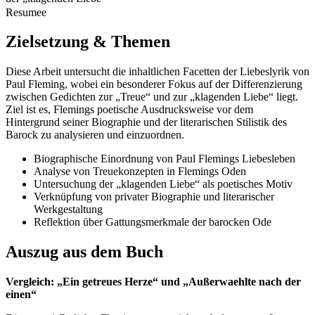
Resumee
Zielsetzung & Themen
Diese Arbeit untersucht die inhaltlichen Facetten der Liebeslyrik von
Paul Fleming, wobei ein besonderer Fokus auf der Differenzierung
zwischen Gedichten zur „Treue“ und zur „klagenden Liebe“ liegt.
Ziel ist es, Flemings poetische Ausdrucksweise vor dem
Hintergrund seiner Biographie und der literarischen Stilistik des
Barock zu analysieren und einzuordnen.
Biographische Einordnung von Paul Flemings Liebesleben
Analyse von Treuekonzepten in Flemings Oden
Untersuchung der „klagenden Liebe“ als poetisches Motiv
Verknüpfung von privater Biographie und literarischer
Werkgestaltung
Reflektion über Gattungsmerkmale der barocken Ode
Auszug aus dem Buch
Vergleich: „Ein getreues Herze“ und „Außerwaehlte nach der
einen“