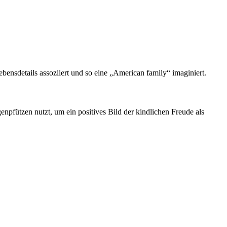
bensdetails assoziiert und so eine „American family“ imaginiert.
fützen nutzt, um ein positives Bild der kindlichen Freude als