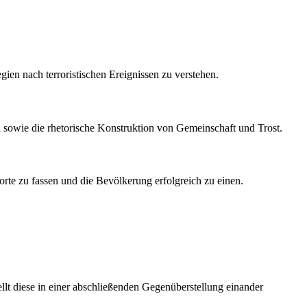
ien nach terroristischen Ereignissen zu verstehen.
 sowie die rhetorische Konstruktion von Gemeinschaft und Trost.
rte zu fassen und die Bevölkerung erfolgreich zu einen.
ellt diese in einer abschließenden Gegenüberstellung einander