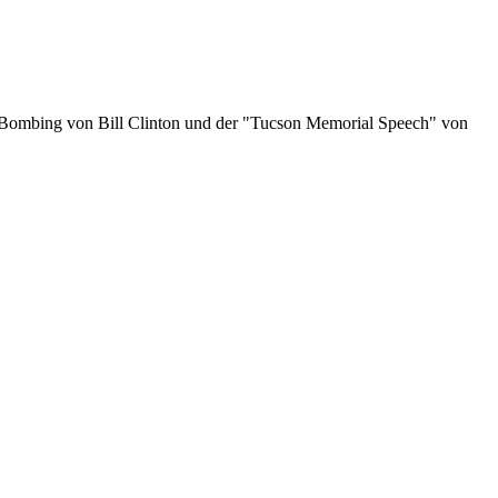
a Bombing von Bill Clinton und der "Tucson Memorial Speech" von