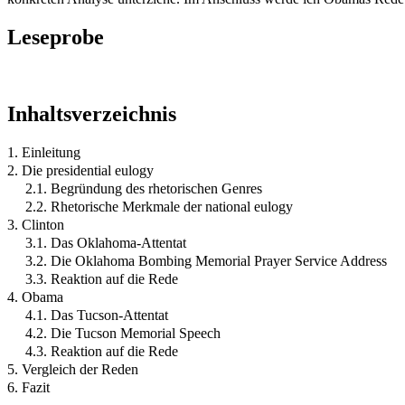
Leseprobe
Inhaltsverzeichnis
1. Einleitung
2. Die presidential eulogy
2.1. Begründung des rhetorischen Genres
2.2. Rhetorische Merkmale der national eulogy
3. Clinton
3.1. Das Oklahoma-Attentat
3.2. Die Oklahoma Bombing Memorial Prayer Service Address
3.3. Reaktion auf die Rede
4. Obama
4.1. Das Tucson-Attentat
4.2. Die Tucson Memorial Speech
4.3. Reaktion auf die Rede
5. Vergleich der Reden
6. Fazit