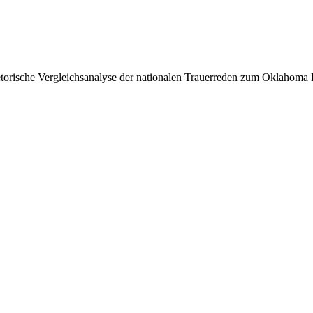
etorische Vergleichsanalyse der nationalen Trauerreden zum Oklahom