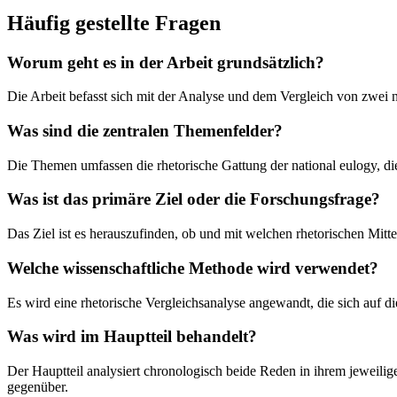
Häufig gestellte Fragen
Worum geht es in der Arbeit grundsätzlich?
Die Arbeit befasst sich mit der Analyse und dem Vergleich von zwei n
Was sind die zentralen Themenfelder?
Die Themen umfassen die rhetorische Gattung der national eulogy, d
Was ist das primäre Ziel oder die Forschungsfrage?
Das Ziel ist es herauszufinden, ob und mit welchen rhetorischen Mit
Welche wissenschaftliche Methode wird verwendet?
Es wird eine rhetorische Vergleichsanalyse angewandt, die sich auf 
Was wird im Hauptteil behandelt?
Der Hauptteil analysiert chronologisch beide Reden in ihrem jeweilige
gegenüber.