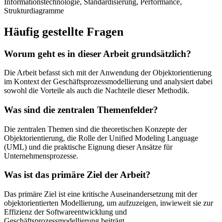
Informationstechnologie, Standardisierung, Performance,
Strukturdiagramme
Häufig gestellte Fragen
Worum geht es in dieser Arbeit grundsätzlich?
Die Arbeit befasst sich mit der Anwendung der Objektorientierung
im Kontext der Geschäftsprozessmodellierung und analysiert dabei
sowohl die Vorteile als auch die Nachteile dieser Methodik.
Was sind die zentralen Themenfelder?
Die zentralen Themen sind die theoretischen Konzepte der
Objektorientierung, die Rolle der Unified Modeling Language
(UML) und die praktische Eignung dieser Ansätze für
Unternehmensprozesse.
Was ist das primäre Ziel der Arbeit?
Das primäre Ziel ist eine kritische Auseinandersetzung mit der
objektorientierten Modellierung, um aufzuzeigen, inwieweit sie zur
Effizienz der Softwareentwicklung und
Geschäftsprozessmodellierung beiträgt.