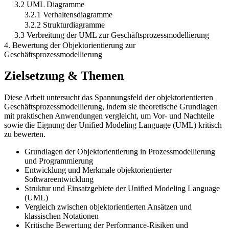
3.2 UML Diagramme
3.2.1 Verhaltensdiagramme
3.2.2 Strukturdiagramme
3.3 Verbreitung der UML zur Geschäftsprozessmodellierung
4. Bewertung der Objektorientierung zur
Geschäftsprozessmodellierung
Zielsetzung & Themen
Diese Arbeit untersucht das Spannungsfeld der objektorientierten
Geschäftsprozessmodellierung, indem sie theoretische Grundlagen
mit praktischen Anwendungen vergleicht, um Vor- und Nachteile
sowie die Eignung der Unified Modeling Language (UML) kritisch
zu bewerten.
Grundlagen der Objektorientierung in Prozessmodellierung
und Programmierung
Entwicklung und Merkmale objektorientierter
Softwareentwicklung
Struktur und Einsatzgebiete der Unified Modeling Language
(UML)
Vergleich zwischen objektorientierten Ansätzen und
klassischen Notationen
Kritische Bewertung der Performance-Risiken und