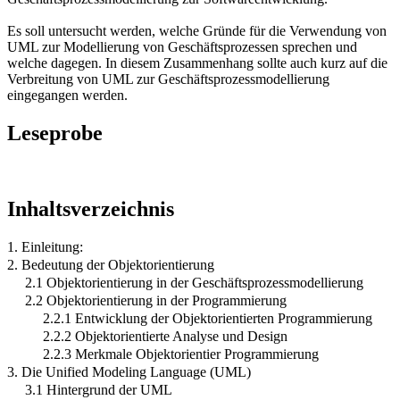
Es soll untersucht werden, welche Gründe für die Verwendung von
UML zur Modellierung von Geschäftsprozessen sprechen und
welche dagegen. In diesem Zusammenhang sollte auch kurz auf die
Verbreitung von UML zur Geschäftsprozessmodellierung
eingegangen werden.
Leseprobe
Inhaltsverzeichnis
1. Einleitung:
2. Bedeutung der Objektorientierung
2.1 Objektorientierung in der Geschäftsprozessmodellierung
2.2 Objektorientierung in der Programmierung
2.2.1 Entwicklung der Objektorientierten Programmierung
2.2.2 Objektorientierte Analyse und Design
2.2.3 Merkmale Objektorientier Programmierung
3. Die Unified Modeling Language (UML)
3.1 Hintergrund der UML