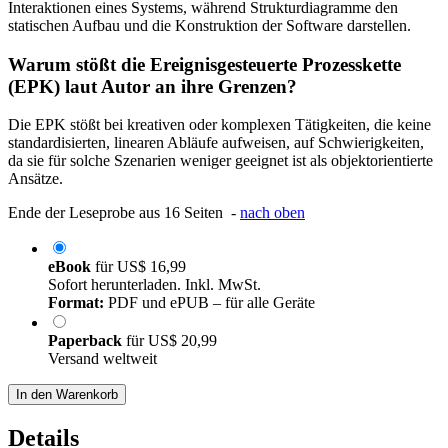
Interaktionen eines Systems, während Strukturdiagramme den
statischen Aufbau und die Konstruktion der Software darstellen.
Warum stößt die Ereignisgesteuerte Prozesskette
(EPK) laut Autor an ihre Grenzen?
Die EPK stößt bei kreativen oder komplexen Tätigkeiten, die keine
standardisierten, linearen Abläufe aufweisen, auf Schwierigkeiten,
da sie für solche Szenarien weniger geeignet ist als objektorientierte
Ansätze.
Ende der Leseprobe aus 16 Seiten -
nach oben
eBook
für
US$ 16,99
Sofort herunterladen. Inkl. MwSt.
Format:
PDF und ePUB – für alle Geräte
Paperback
für
US$ 20,99
Versand weltweit
In den Warenkorb
Details