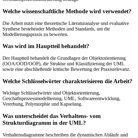
Welche wissenschaftliche Methode wird verwendet?
Die Arbeit nutzt eine theoretische Literaturanalyse und evaluative
Synthese bestehender Methoden und Standards, um die
Modellierungspraxis zu bewerten.
Was wird im Hauptteil behandelt?
Der Hauptteil behandelt die Grundlagen der Objektorientierung
(OOA/OOD/OOP), die Struktur und Klassifizierung der UML
sowie eine abschließende kritische Bewertung der Praxisrelevanz.
Welche Schlüsselwörter charakterisieren die Arbeit?
Wichtige Schlüsselwörter sind Objektorientierung,
Geschäftsprozessmodellierung, UML, Softwareentwicklung,
Vererbung, Polymorphie und Kapselung.
Was unterscheidet das Verhaltens- vom
Strukturdiagramm in der UML?
Verhaltensdiagramme beschreiben die dynamischen Abläufe und