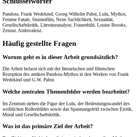
Schlüsselwörter
Pandora, Frank Wedekind, Georg Wilhelm Pabst, Lulu, Mythos,
Femme Fatale, Stummfilm, Neue Sachlichkeit, Sexualität,
Gesellschaftskritik, Literaturanalyse, Frauenbild, Louise Brooks,
Zensur, Ambivalenz.
Häufig gestellte Fragen
Worum geht es in dieser Arbeit grundsätzlich?
Die Arbeit befasst sich mit der literarischen und filmischen
Rezeption des antiken Pandora-Mythos in den Werken von Frank
Wedekind und G.W. Pabst.
Welche zentralen Themenfelder werden bearbeitet?
Im Zentrum stehen die Figur der Lulu, der Bedeutungswandel des
weiblichen Rollenbildes sowie das Spannungsfeld zwischen Erotik,
Moral und Gesellschaftskritik.
Was ist das primäre Ziel der Arbeit?