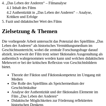
4. „Das Leben der Anderen“ – Filmanalyse
4.1 Inhalt des Films
4.2 Authentizität in „Das Leben der Anderen“ – Analyse,
Kritiken und Erfolge
5. Fazit und didaktischer Wert des Films
Zielsetzung & Themen
Die vorliegende Arbeit untersucht das Potenzial des Spielfilms „Das
Leben der Anderen“ als historisches Vermittlungsmedium im
Geschichtsunterricht, wobei die zentrale Forschungsfrage darauf
abzielt, inwieweit der Film trotz seiner fiktionalen Ausgestaltung als
authentisch wahrgenommen werden kann und welchen didaktischen
Mehrwert er bei der kritischen Reflexion von Geschichtsbildern
bietet.
Theorie der Fiktion und Fiktionskompetenz im Umgang mit
Medien
Die Rolle des Spielfilms als Speichermedium der
Geschichtskultur
Analyse der Authentizität und der fiktionalen Elemente im
Film „Das Leben der Anderen“
Didaktische Möglichkeiten zur Förderung reflektierten
historischen Denkens