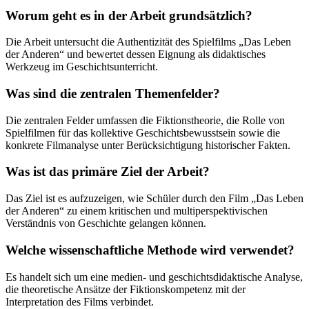
Worum geht es in der Arbeit grundsätzlich?
Die Arbeit untersucht die Authentizität des Spielfilms „Das Leben
der Anderen“ und bewertet dessen Eignung als didaktisches
Werkzeug im Geschichtsunterricht.
Was sind die zentralen Themenfelder?
Die zentralen Felder umfassen die Fiktionstheorie, die Rolle von
Spielfilmen für das kollektive Geschichtsbewusstsein sowie die
konkrete Filmanalyse unter Berücksichtigung historischer Fakten.
Was ist das primäre Ziel der Arbeit?
Das Ziel ist es aufzuzeigen, wie Schüler durch den Film „Das Leben
der Anderen“ zu einem kritischen und multiperspektivischen
Verständnis von Geschichte gelangen können.
Welche wissenschaftliche Methode wird verwendet?
Es handelt sich um eine medien- und geschichtsdidaktische Analyse,
die theoretische Ansätze der Fiktionskompetenz mit der
Interpretation des Films verbindet.