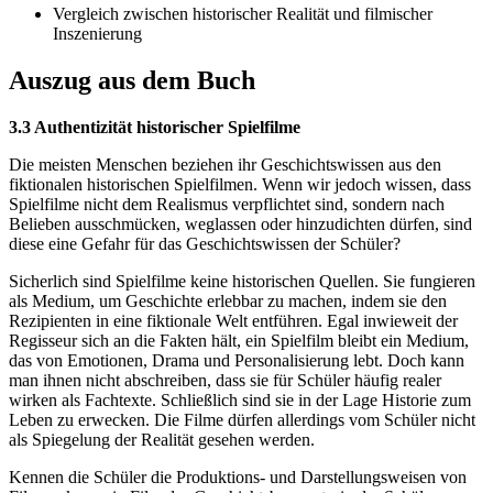
Vergleich zwischen historischer Realität und filmischer
Inszenierung
Auszug aus dem Buch
3.3 Authentizität historischer Spielfilme
Die meisten Menschen beziehen ihr Geschichtswissen aus den
fiktionalen historischen Spielfilmen. Wenn wir jedoch wissen, dass
Spielfilme nicht dem Realismus verpflichtet sind, sondern nach
Belieben ausschmücken, weglassen oder hinzudichten dürfen, sind
diese eine Gefahr für das Geschichtswissen der Schüler?
Sicherlich sind Spielfilme keine historischen Quellen. Sie fungieren
als Medium, um Geschichte erlebbar zu machen, indem sie den
Rezipienten in eine fiktionale Welt entführen. Egal inwieweit der
Regisseur sich an die Fakten hält, ein Spielfilm bleibt ein Medium,
das von Emotionen, Drama und Personalisierung lebt. Doch kann
man ihnen nicht abschreiben, dass sie für Schüler häufig realer
wirken als Fachtexte. Schließlich sind sie in der Lage Historie zum
Leben zu erwecken. Die Filme dürfen allerdings vom Schüler nicht
als Spiegelung der Realität gesehen werden.
Kennen die Schüler die Produktions- und Darstellungsweisen von