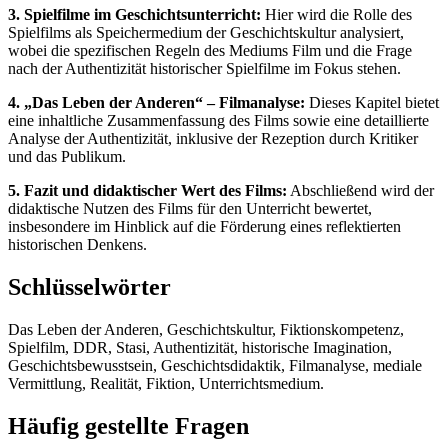
3. Spielfilme im Geschichtsunterricht:
Hier wird die Rolle des
Spielfilms als Speichermedium der Geschichtskultur analysiert,
wobei die spezifischen Regeln des Mediums Film und die Frage
nach der Authentizität historischer Spielfilme im Fokus stehen.
4. „Das Leben der Anderen“ – Filmanalyse:
Dieses Kapitel bietet
eine inhaltliche Zusammenfassung des Films sowie eine detaillierte
Analyse der Authentizität, inklusive der Rezeption durch Kritiker
und das Publikum.
5. Fazit und didaktischer Wert des Films:
Abschließend wird der
didaktische Nutzen des Films für den Unterricht bewertet,
insbesondere im Hinblick auf die Förderung eines reflektierten
historischen Denkens.
Schlüsselwörter
Das Leben der Anderen, Geschichtskultur, Fiktionskompetenz,
Spielfilm, DDR, Stasi, Authentizität, historische Imagination,
Geschichtsbewusstsein, Geschichtsdidaktik, Filmanalyse, mediale
Vermittlung, Realität, Fiktion, Unterrichtsmedium.
Häufig gestellte Fragen