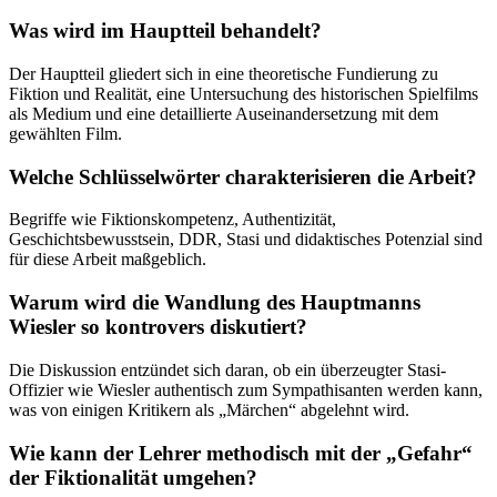
Was wird im Hauptteil behandelt?
Der Hauptteil gliedert sich in eine theoretische Fundierung zu
Fiktion und Realität, eine Untersuchung des historischen Spielfilms
als Medium und eine detaillierte Auseinandersetzung mit dem
gewählten Film.
Welche Schlüsselwörter charakterisieren die Arbeit?
Begriffe wie Fiktionskompetenz, Authentizität,
Geschichtsbewusstsein, DDR, Stasi und didaktisches Potenzial sind
für diese Arbeit maßgeblich.
Warum wird die Wandlung des Hauptmanns
Wiesler so kontrovers diskutiert?
Die Diskussion entzündet sich daran, ob ein überzeugter Stasi-
Offizier wie Wiesler authentisch zum Sympathisanten werden kann,
was von einigen Kritikern als „Märchen“ abgelehnt wird.
Wie kann der Lehrer methodisch mit der „Gefahr“
der Fiktionalität umgehen?