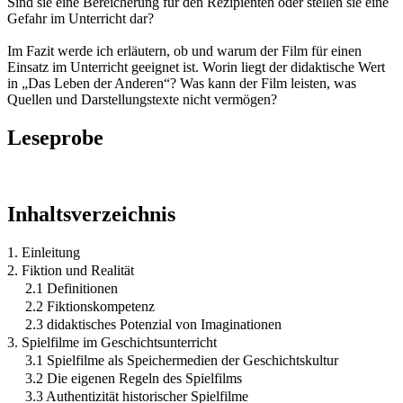
Sind sie eine Bereicherung für den Rezipienten oder stellen sie eine
Gefahr im Unterricht dar?
Im Fazit werde ich erläutern, ob und warum der Film für einen
Einsatz im Unterricht geeignet ist. Worin liegt der didaktische Wert
in „Das Leben der Anderen“? Was kann der Film leisten, was
Quellen und Darstellungstexte nicht vermögen?
Leseprobe
Inhaltsverzeichnis
1. Einleitung
2. Fiktion und Realität
2.1 Definitionen
2.2 Fiktionskompetenz
2.3 didaktisches Potenzial von Imaginationen
3. Spielfilme im Geschichtsunterricht
3.1 Spielfilme als Speichermedien der Geschichtskultur
3.2 Die eigenen Regeln des Spielfilms
3.3 Authentizität historischer Spielfilme