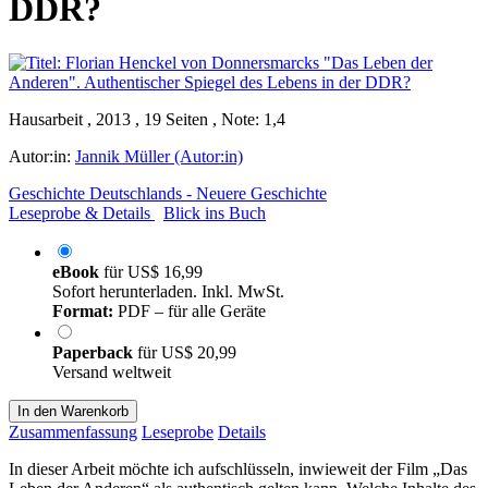
DDR?
Hausarbeit , 2013 , 19 Seiten , Note: 1,4
Autor:in:
Jannik Müller (Autor:in)
Geschichte Deutschlands - Neuere Geschichte
Leseprobe & Details
Blick ins Buch
eBook
für
US$ 16,99
Sofort herunterladen. Inkl. MwSt.
Format:
PDF – für alle Geräte
Paperback
für
US$ 20,99
Versand weltweit
In den Warenkorb
Zusammenfassung
Leseprobe
Details
In dieser Arbeit möchte ich aufschlüsseln, inwieweit der Film „Das