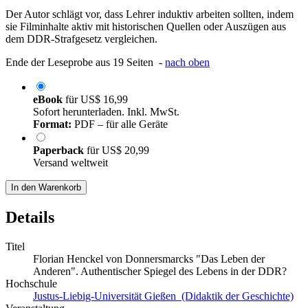
Der Autor schlägt vor, dass Lehrer induktiv arbeiten sollten, indem
sie Filminhalte aktiv mit historischen Quellen oder Auszügen aus
dem DDR-Strafgesetz vergleichen.
Ende der Leseprobe aus 19 Seiten -
nach oben
eBook
für
US$ 16,99
Sofort herunterladen. Inkl. MwSt.
Format:
PDF – für alle Geräte
Paperback
für
US$ 20,99
Versand weltweit
In den Warenkorb
Details
Titel
Florian Henckel von Donnersmarcks "Das Leben der
Anderen". Authentischer Spiegel des Lebens in der DDR?
Hochschule
Justus-Liebig-Universität Gießen (Didaktik der Geschichte)