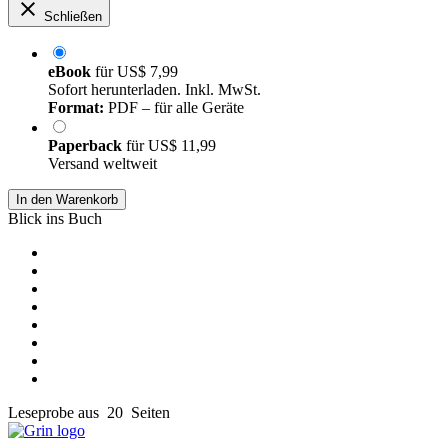
Schließen
eBook
für
US$ 7,99
Sofort herunterladen. Inkl. MwSt.
Format:
PDF – für alle Geräte
Paperback
für
US$ 11,99
Versand weltweit
In den Warenkorb
Blick ins Buch
Leseprobe aus 20 Seiten