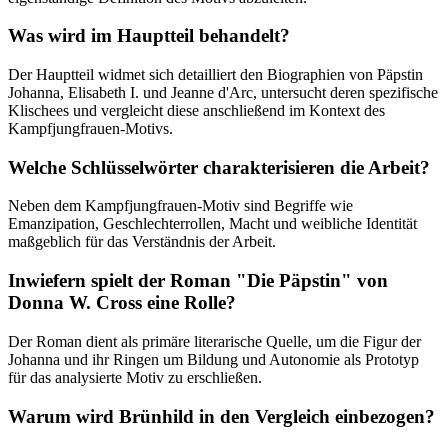
Was wird im Hauptteil behandelt?
Der Hauptteil widmet sich detailliert den Biographien von Päpstin
Johanna, Elisabeth I. und Jeanne d'Arc, untersucht deren spezifische
Klischees und vergleicht diese anschließend im Kontext des
Kampfjungfrauen-Motivs.
Welche Schlüsselwörter charakterisieren die Arbeit?
Neben dem Kampfjungfrauen-Motiv sind Begriffe wie
Emanzipation, Geschlechterrollen, Macht und weibliche Identität
maßgeblich für das Verständnis der Arbeit.
Inwiefern spielt der Roman "Die Päpstin" von
Donna W. Cross eine Rolle?
Der Roman dient als primäre literarische Quelle, um die Figur der
Johanna und ihr Ringen um Bildung und Autonomie als Prototyp
für das analysierte Motiv zu erschließen.
Warum wird Brünhild in den Vergleich einbezogen?