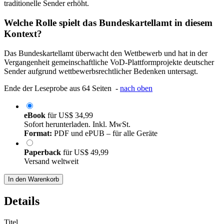
traditionelle Sender erhöht.
Welche Rolle spielt das Bundeskartellamt in diesem
Kontext?
Das Bundeskartellamt überwacht den Wettbewerb und hat in der
Vergangenheit gemeinschaftliche VoD-Plattformprojekte deutscher
Sender aufgrund wettbewerbsrechtlicher Bedenken untersagt.
Ende der Leseprobe aus 64 Seiten -
nach oben
eBook
für
US$ 34,99
Sofort herunterladen. Inkl. MwSt.
Format:
PDF und ePUB – für alle Geräte
Paperback
für
US$ 49,99
Versand weltweit
In den Warenkorb
Details
Titel