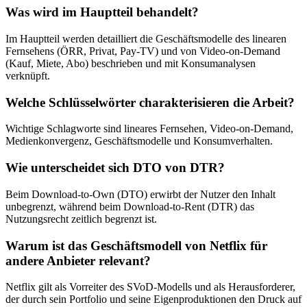
Was wird im Hauptteil behandelt?
Im Hauptteil werden detailliert die Geschäftsmodelle des linearen
Fernsehens (ÖRR, Privat, Pay-TV) und von Video-on-Demand
(Kauf, Miete, Abo) beschrieben und mit Konsumanalysen
verknüpft.
Welche Schlüsselwörter charakterisieren die Arbeit?
Wichtige Schlagworte sind lineares Fernsehen, Video-on-Demand,
Medienkonvergenz, Geschäftsmodelle und Konsumverhalten.
Wie unterscheidet sich DTO von DTR?
Beim Download-to-Own (DTO) erwirbt der Nutzer den Inhalt
unbegrenzt, während beim Download-to-Rent (DTR) das
Nutzungsrecht zeitlich begrenzt ist.
Warum ist das Geschäftsmodell von Netflix für
andere Anbieter relevant?
Netflix gilt als Vorreiter des SVoD-Modells und als Herausforderer,
der durch sein Portfolio und seine Eigenproduktionen den Druck auf