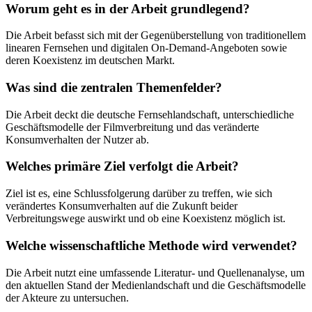
Worum geht es in der Arbeit grundlegend?
Die Arbeit befasst sich mit der Gegenüberstellung von traditionellem
linearen Fernsehen und digitalen On-Demand-Angeboten sowie
deren Koexistenz im deutschen Markt.
Was sind die zentralen Themenfelder?
Die Arbeit deckt die deutsche Fernsehlandschaft, unterschiedliche
Geschäftsmodelle der Filmverbreitung und das veränderte
Konsumverhalten der Nutzer ab.
Welches primäre Ziel verfolgt die Arbeit?
Ziel ist es, eine Schlussfolgerung darüber zu treffen, wie sich
verändertes Konsumverhalten auf die Zukunft beider
Verbreitungswege auswirkt und ob eine Koexistenz möglich ist.
Welche wissenschaftliche Methode wird verwendet?
Die Arbeit nutzt eine umfassende Literatur- und Quellenanalyse, um
den aktuellen Stand der Medienlandschaft und die Geschäftsmodelle
der Akteure zu untersuchen.