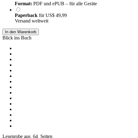
Format:
PDF und ePUB – für alle Geräte
Paperback
für
US$ 49,99
Versand weltweit
In den Warenkorb
Blick ins Buch
Leseprobe aus 64 Seiten