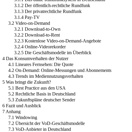
3.1.2 Der öffentlich-rechtliche Rundfunk
3.1.3 Der privatrechtliche Rundfunk
3.1.4 Pay-TV
3.2 Video-on-Demand
3.2.1 Download-to-Own
3.2.2 Download-to-Rent
3.2.3 Kostenlose Video-on-Demand-Angebote
3.2.4 Online-Videorekorder
3.2.5 Die Geschäftsmodelle im Überblick
4 Das Konsumverhalten der Nutzer
4.1 Lineares Fernsehen: Die Quote
4.2 On-Demand: Online-Messungen und Abonnements
4.3 Trends im Mediennutzungsverhalten
5 Was bringt die Zukunft?
5.1 Best Practice aus den USA
5.2 Rechtliche Basis in Deutschland
5.3 Zukunftspläne deutscher Sender
6 Fazit und Ausblick
7 Anhang
7.1 Windowing
7.2 Übersicht der VoD-Geschäftsmodelle
7.3 VoD-Anbieter in Deutschland