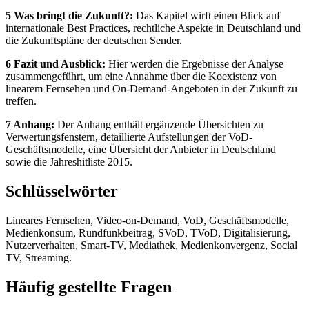
5 Was bringt die Zukunft?:
Das Kapitel wirft einen Blick auf
internationale Best Practices, rechtliche Aspekte in Deutschland und
die Zukunftspläne der deutschen Sender.
6 Fazit und Ausblick:
Hier werden die Ergebnisse der Analyse
zusammengeführt, um eine Annahme über die Koexistenz von
linearem Fernsehen und On-Demand-Angeboten in der Zukunft zu
treffen.
7 Anhang:
Der Anhang enthält ergänzende Übersichten zu
Verwertungsfenstern, detaillierte Aufstellungen der VoD-
Geschäftsmodelle, eine Übersicht der Anbieter in Deutschland
sowie die Jahreshitliste 2015.
Schlüsselwörter
Lineares Fernsehen, Video-on-Demand, VoD, Geschäftsmodelle,
Medienkonsum, Rundfunkbeitrag, SVoD, TVoD, Digitalisierung,
Nutzerverhalten, Smart-TV, Mediathek, Medienkonvergenz, Social
TV, Streaming.
Häufig gestellte Fragen