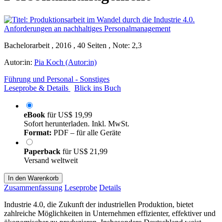
Bachelorarbeit , 2016 , 40 Seiten , Note: 2,3
Autor:in:
Pia Koch (Autor:in)
Führung und Personal - Sonstiges
Leseprobe & Details
Blick ins Buch
eBook
für
US$ 19,99
Sofort herunterladen. Inkl. MwSt.
Format:
PDF – für alle Geräte
Paperback
für
US$ 21,99
Versand weltweit
In den Warenkorb
Zusammenfassung
Leseprobe
Details
Industrie 4.0, die Zukunft der industriellen Produktion, bietet
zahlreiche Möglichkeiten in Unternehmen effizienter, effektiver und