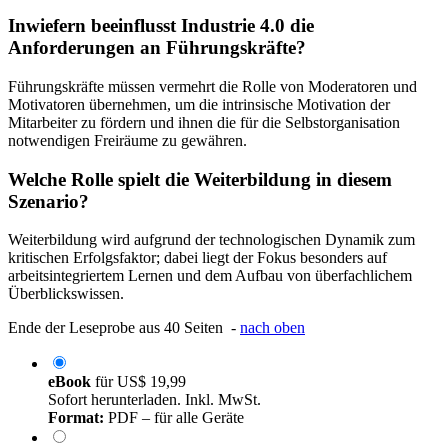
Inwiefern beeinflusst Industrie 4.0 die
Anforderungen an Führungskräfte?
Führungskräfte müssen vermehrt die Rolle von Moderatoren und
Motivatoren übernehmen, um die intrinsische Motivation der
Mitarbeiter zu fördern und ihnen die für die Selbstorganisation
notwendigen Freiräume zu gewähren.
Welche Rolle spielt die Weiterbildung in diesem
Szenario?
Weiterbildung wird aufgrund der technologischen Dynamik zum
kritischen Erfolgsfaktor; dabei liegt der Fokus besonders auf
arbeitsintegriertem Lernen und dem Aufbau von überfachlichem
Überblickswissen.
Ende der Leseprobe aus 40 Seiten -
nach oben
eBook
für
US$ 19,99
Sofort herunterladen. Inkl. MwSt.
Format:
PDF – für alle Geräte