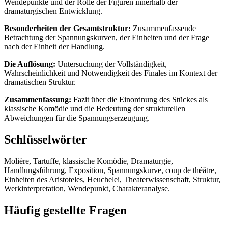
Wendepunkte und der Rolle der Figuren innerhalb der
dramaturgischen Entwicklung.
Besonderheiten der Gesamtstruktur:
Zusammenfassende
Betrachtung der Spannungskurven, der Einheiten und der Frage
nach der Einheit der Handlung.
Die Auflösung:
Untersuchung der Vollständigkeit,
Wahrscheinlichkeit und Notwendigkeit des Finales im Kontext der
dramatischen Struktur.
Zusammenfassung:
Fazit über die Einordnung des Stückes als
klassische Komödie und die Bedeutung der strukturellen
Abweichungen für die Spannungserzeugung.
Schlüsselwörter
Molière, Tartuffe, klassische Komödie, Dramaturgie,
Handlungsführung, Exposition, Spannungskurve, coup de théâtre,
Einheiten des Aristoteles, Heuchelei, Theaterwissenschaft, Struktur,
Werkinterpretation, Wendepunkt, Charakteranalyse.
Häufig gestellte Fragen