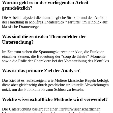
Worum geht es in der vorliegenden Arbeit
grundsätzlich?
Die Arbeit analysiert die dramaturgische Struktur und den Aufbau
der Handlung in Molières Theaterstück "Tartuffe" im Hinblick auf
klassische Dramenregeln.
Was sind die zentralen Themenfelder der
Untersuchung?
Im Zentrum stehen die Spannungskurven der Akte, die Funktion
einzelner Szenen, die Bedeutung der "coup de théâtre"-Momente
sowie die Rolle der Charaktere bei der Vorantreibung des Konflikts.
Was ist das primäre Ziel der Analyse?
Das Ziel ist es, aufzuzeigen, wie Molière klassische Regeln befolgt,
diese aber gleichzeitig durch geschickte strukturelle Abweichungen
nutzt, um das Publikum bis zum Schluss zu fesseln.
Welche wissenschaftliche Methode wird verwendet?
Die Untersuchung basiert auf einer literaturwissenschaftlichen