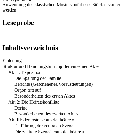
Anwendung des klassischen Musters auf dieses Stück diskutiert
werden.
Leseprobe
Inhaltsverzeichnis
Einleitung
Struktur und Handlungsführung der einzelnen Akte
Akt 1: Exposition
Die Spaltung der Familie
Berichte (Geschehenes/Vorausdeutungen)
Orgon tritt auf
Besonderheiten des ersten Aktes
Akt 2: Die Heiratskonflikte
Dorine
Besonderheiten des zweiten Aktes
Akt III: der erste „coup de théâtre »
Einführung der zentralen Szene
Die zentrale Szene/“coup de théâtre »