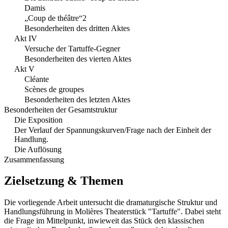
Damis
„Coup de théâtre“2
Besonderheiten des dritten Aktes
Akt IV
Versuche der Tartuffe-Gegner
Besonderheiten des vierten Aktes
Akt V
Cléante
Scènes de groupes
Besonderheiten des letzten Aktes
Besonderheiten der Gesamtstruktur
Die Exposition
Der Verlauf der Spannungskurven/Frage nach der Einheit der
Handlung.
Die Auflösung
Zusammenfassung
Zielsetzung & Themen
Die vorliegende Arbeit untersucht die dramaturgische Struktur und
Handlungsführung in Molières Theaterstück "Tartuffe". Dabei steht
die Frage im Mittelpunkt, inwieweit das Stück den klassischen