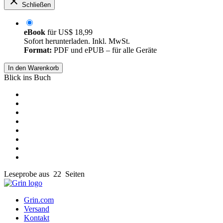
Schließen
eBook
für
US$ 18,99
Sofort herunterladen. Inkl. MwSt.
Format:
PDF und ePUB – für alle Geräte
In den Warenkorb
Blick ins Buch
Leseprobe aus 22 Seiten
Grin.com
Versand
Kontakt