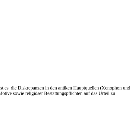
 ist es, die Diskrepanzen in den antiken Hauptquellen (Xenophon und
otive sowie religiöser Bestattungspflichten auf das Urteil zu