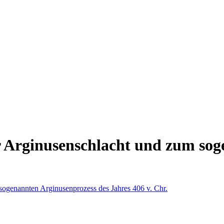
r Arginusenschlacht und zum sog