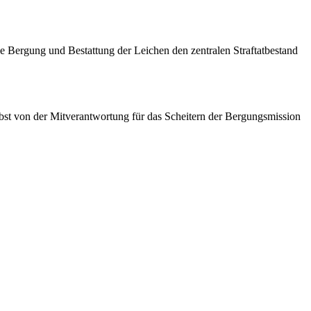
e Bergung und Bestattung der Leichen den zentralen Straftatbestand
elbst von der Mitverantwortung für das Scheitern der Bergungsmission