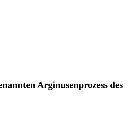
enannten Arginusenprozess des