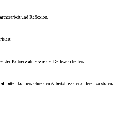
artnerarbeit und Reflexion.
isiert.
i der Partnerwahl sowie der Reflexion helfen.
ft bitten können, ohne den Arbeitsfluss der anderen zu stören.