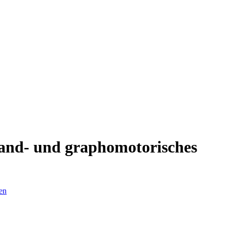
 Hand- und graphomotorisches