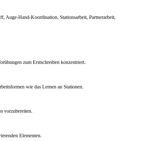
, Auge-Hand-Koordination, Stationsarbeit, Partnerarbeit,
Vorübungen zum Erstschreiben konzentriert.
rbeitsformen wie das Lernen an Stationen.
n vorzubereiten.
ivierenden Elementen.