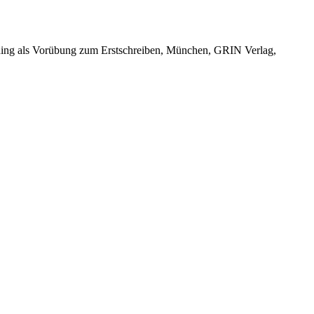
aining als Vorübung zum Erstschreiben, München, GRIN Verlag,