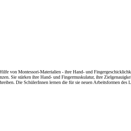
Hilfe von Montessori-Materialien - ihre Hand- und Fingergeschicklichkeit
. Sie stärken ihre Hand- und Fingermuskulatur, ihre Zielgenauigke
hreiben. Die SchülerInnen lernen die für sie neuen Arbeitsformen des 