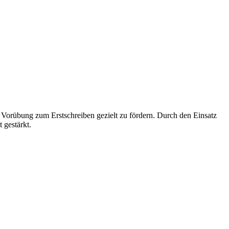
s Vorübung zum Erstschreiben gezielt zu fördern. Durch den Einsatz
 gestärkt.