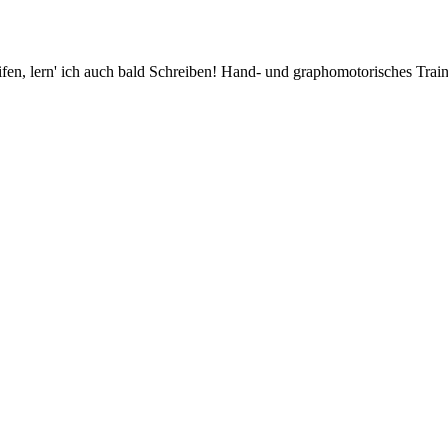
ifen, lern' ich auch bald Schreiben! Hand- und graphomotorisches Tr