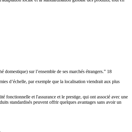
rché domestique) sur l’ensemble de ses marchés étrangers.” 18
mies d’échelle, par exemple que la localisation viendrait aux plus
ité fonctionnelle et l'assurance et le prestige, qui ont associé avec une
duits standardisés peuvent offrir quelques avantages sans avoir un