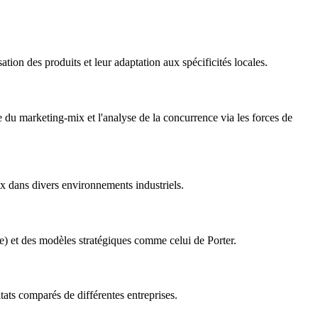
ation des produits et leur adaptation aux spécificités locales.
 du marketing-mix et l'analyse de la concurrence via les forces de
ix dans divers environnements industriels.
e) et des modèles stratégiques comme celui de Porter.
ltats comparés de différentes entreprises.