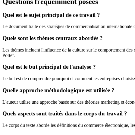
Questions fréquemment posées
Quel est le sujet principal de ce travail ?
Le document traite des stratégies de commercialisation internationale des
Quels sont les thèmes centraux abordés ?
Les thèmes incluent l'influence de la culture sur le comportement des 
Porter.
Quel est le but principal de l'analyse ?
Le but est de comprendre pourquoi et comment les entreprises choisisse
Quelle approche méthodologique est utilisée ?
L'auteur utilise une approche basée sur des théories marketing et éc
Quels aspects sont traités dans le corps du travail ?
Le corps du texte aborde les définitions du commerce électronique, les fa