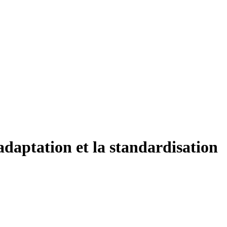
'adaptation et la standardisation