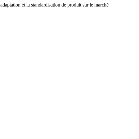
'adaptation et la standardisation de produit sur le marché