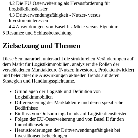
4.2 Die EU-Osterweiterung als Herausforderung für
Logistikdienstleister
4.3 Drittverwendungsfähigkeit - Nutzer- versus
Investoreninteressen
4.4 Auswirkungen von Basel II - Miete versus Eigentum
5 Resumée und Schlussbetrachtung
Zielsetzung und Themen
Diese Seminararbeit untersucht die strukturellen Veränderungen auf
dem Markt für Logistikimmobilien, analysiert die Rollen der
verschiedenen Marktakteure (Nutzer, Investoren, Projektentwickler)
und beleuchtet die Auswirkungen aktueller Trends auf deren
Strategien und Handlungsspielräume.
Grundlagen der Logistik und Definition von
Logistikimmobilien
Differenzierung der Marktakteure und deren spezifische
Bedürfnisse
Einfluss von Outsourcing-Trends auf Logistikdienstleister
Folgen der EU-Osterweiterung und von Basel II für den
Immobiliensektor
Herausforderungen der Drittverwendungsfähigkeit bei
Investitionsentscheidungen