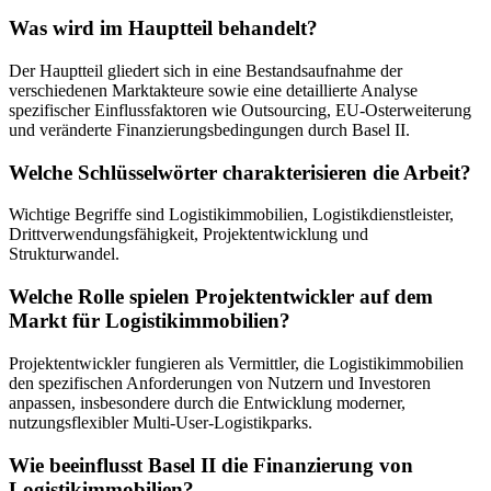
Was wird im Hauptteil behandelt?
Der Hauptteil gliedert sich in eine Bestandsaufnahme der
verschiedenen Marktakteure sowie eine detaillierte Analyse
spezifischer Einflussfaktoren wie Outsourcing, EU-Osterweiterung
und veränderte Finanzierungsbedingungen durch Basel II.
Welche Schlüsselwörter charakterisieren die Arbeit?
Wichtige Begriffe sind Logistikimmobilien, Logistikdienstleister,
Drittverwendungsfähigkeit, Projektentwicklung und
Strukturwandel.
Welche Rolle spielen Projektentwickler auf dem
Markt für Logistikimmobilien?
Projektentwickler fungieren als Vermittler, die Logistikimmobilien
den spezifischen Anforderungen von Nutzern und Investoren
anpassen, insbesondere durch die Entwicklung moderner,
nutzungsflexibler Multi-User-Logistikparks.
Wie beeinflusst Basel II die Finanzierung von
Logistikimmobilien?