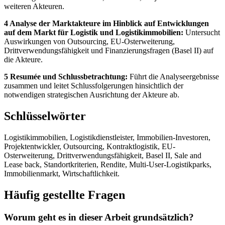
weiteren Akteuren.
4 Analyse der Marktakteure im Hinblick auf Entwicklungen
auf dem Markt für Logistik und Logistikimmobilien:
Untersucht
Auswirkungen von Outsourcing, EU-Osterweiterung,
Drittverwendungsfähigkeit und Finanzierungsfragen (Basel II) auf
die Akteure.
5 Resumée und Schlussbetrachtung:
Führt die Analyseergebnisse
zusammen und leitet Schlussfolgerungen hinsichtlich der
notwendigen strategischen Ausrichtung der Akteure ab.
Schlüsselwörter
Logistikimmobilien, Logistikdienstleister, Immobilien-Investoren,
Projektentwickler, Outsourcing, Kontraktlogistik, EU-
Osterweiterung, Drittverwendungsfähigkeit, Basel II, Sale and
Lease back, Standortkriterien, Rendite, Multi-User-Logistikparks,
Immobilienmarkt, Wirtschaftlichkeit.
Häufig gestellte Fragen
Worum geht es in dieser Arbeit grundsätzlich?