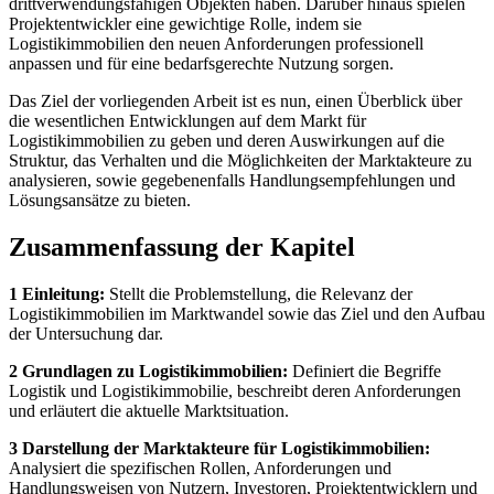
drittverwendungsfähigen Objekten haben. Darüber hinaus spielen
Projektentwickler eine gewichtige Rolle, indem sie
Logistikimmobilien den neuen Anforderungen professionell
anpassen und für eine bedarfsgerechte Nutzung sorgen.
Das Ziel der vorliegenden Arbeit ist es nun, einen Überblick über
die wesentlichen Entwicklungen auf dem Markt für
Logistikimmobilien zu geben und deren Auswirkungen auf die
Struktur, das Verhalten und die Möglichkeiten der Marktakteure zu
analysieren, sowie gegebenenfalls Handlungsempfehlungen und
Lösungsansätze zu bieten.
Zusammenfassung der Kapitel
1 Einleitung:
Stellt die Problemstellung, die Relevanz der
Logistikimmobilien im Marktwandel sowie das Ziel und den Aufbau
der Untersuchung dar.
2 Grundlagen zu Logistikimmobilien:
Definiert die Begriffe
Logistik und Logistikimmobilie, beschreibt deren Anforderungen
und erläutert die aktuelle Marktsituation.
3 Darstellung der Marktakteure für Logistikimmobilien:
Analysiert die spezifischen Rollen, Anforderungen und
Handlungsweisen von Nutzern, Investoren, Projektentwicklern und