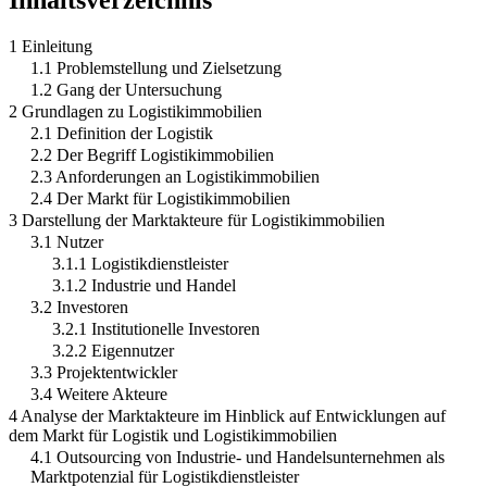
1 Einleitung
1.1 Problemstellung und Zielsetzung
1.2 Gang der Untersuchung
2 Grundlagen zu Logistikimmobilien
2.1 Definition der Logistik
2.2 Der Begriff Logistikimmobilien
2.3 Anforderungen an Logistikimmobilien
2.4 Der Markt für Logistikimmobilien
3 Darstellung der Marktakteure für Logistikimmobilien
3.1 Nutzer
3.1.1 Logistikdienstleister
3.1.2 Industrie und Handel
3.2 Investoren
3.2.1 Institutionelle Investoren
3.2.2 Eigennutzer
3.3 Projektentwickler
3.4 Weitere Akteure
4 Analyse der Marktakteure im Hinblick auf Entwicklungen auf
dem Markt für Logistik und Logistikimmobilien
4.1 Outsourcing von Industrie- und Handelsunternehmen als
Marktpotenzial für Logistikdienstleister