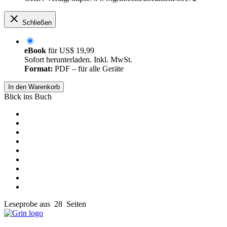
Schließen
eBook
für
US$ 19,99
Sofort herunterladen. Inkl. MwSt.
Format:
PDF – für alle Geräte
In den Warenkorb
Blick ins Buch
Leseprobe aus 28 Seiten