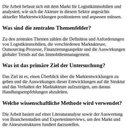
Die Arbeit befasst sich mit dem Markt für Logistikimmobilien und
analysiert, wie sich die Akteure in diesem Sektor angesichts
aktueller Marktentwicklungen positionieren und anpassen müssen.
Was sind die zentralen Themenfelder?
Zu den zentralen Themen zählen die Definition und Anforderungen
von Logistikimmobilien, die verschiedenen Marktakteure,
Outsourcing-Prozesse, Finanzierungsaspekte und die Auswirkungen
globaler Trends auf das Immobilienmanagement.
Was ist das primäre Ziel der Untersuchung?
Das Ziel ist es, einen Überblick über die Marktentwicklungen zu
geben und die Auswirkungen dieser Entwicklungen auf die Struktur
und das Verhalten der Marktakteure aufzuzeigen, um daraus
Handlungsempfehlungen abzuleiten.
Welche wissenschaftliche Methode wird verwendet?
Die Arbeit basiert auf einer Literaturanalyse sowie der Auswertung
von Branchenstudien und Experteninterviews, um den Markt und
die Akteursstrukturen fundiert darzustellen.