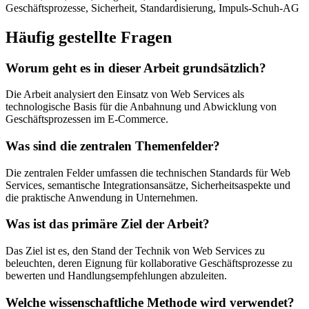
Geschäftsprozesse, Sicherheit, Standardisierung, Impuls-Schuh-AG
Häufig gestellte Fragen
Worum geht es in dieser Arbeit grundsätzlich?
Die Arbeit analysiert den Einsatz von Web Services als
technologische Basis für die Anbahnung und Abwicklung von
Geschäftsprozessen im E-Commerce.
Was sind die zentralen Themenfelder?
Die zentralen Felder umfassen die technischen Standards für Web
Services, semantische Integrationsansätze, Sicherheitsaspekte und
die praktische Anwendung in Unternehmen.
Was ist das primäre Ziel der Arbeit?
Das Ziel ist es, den Stand der Technik von Web Services zu
beleuchten, deren Eignung für kollaborative Geschäftsprozesse zu
bewerten und Handlungsempfehlungen abzuleiten.
Welche wissenschaftliche Methode wird verwendet?