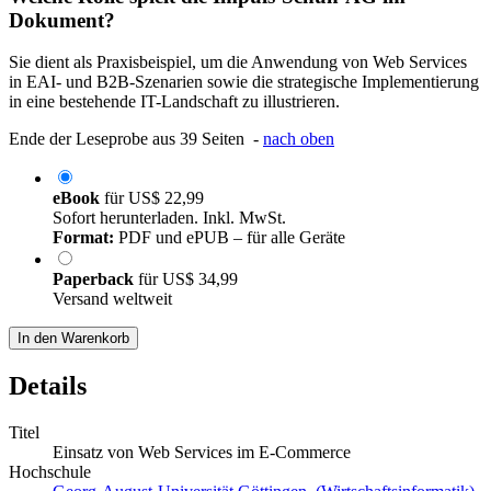
Dokument?
Sie dient als Praxisbeispiel, um die Anwendung von Web Services
in EAI- und B2B-Szenarien sowie die strategische Implementierung
in eine bestehende IT-Landschaft zu illustrieren.
Ende der Leseprobe aus 39 Seiten -
nach oben
eBook
für
US$ 22,99
Sofort herunterladen. Inkl. MwSt.
Format:
PDF und ePUB – für alle Geräte
Paperback
für
US$ 34,99
Versand weltweit
In den Warenkorb
Details
Titel
Einsatz von Web Services im E-Commerce
Hochschule