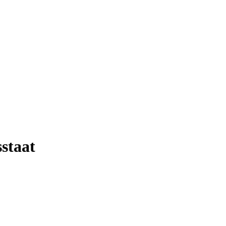
staat