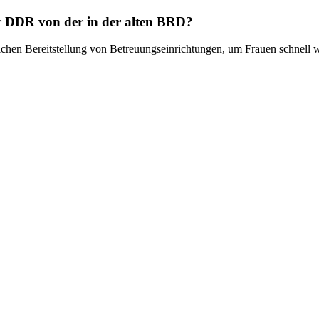
er DDR von der in der alten BRD?
lichen Bereitstellung von Betreuungseinrichtungen, um Frauen schnell w