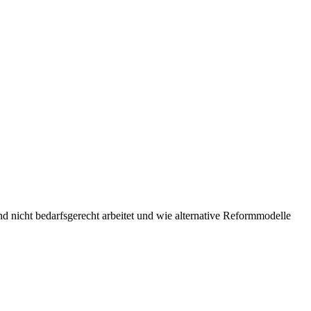
d nicht bedarfsgerecht arbeitet und wie alternative Reformmodelle