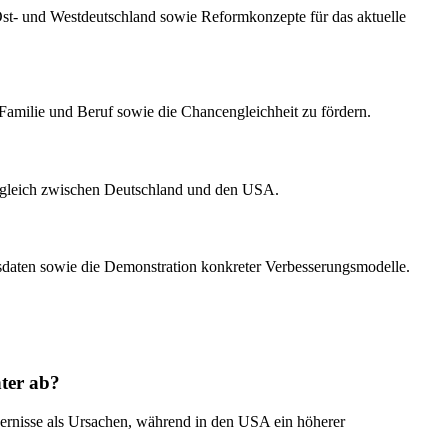
 Ost- und Westdeutschland sowie Reformkonzepte für das aktuelle
Familie und Beruf sowie die Chancengleichheit zu fördern.
vergleich zwischen Deutschland und den USA.
ngsdaten sowie die Demonstration konkreter Verbesserungsmodelle.
ter ab?
ndernisse als Ursachen, während in den USA ein höherer