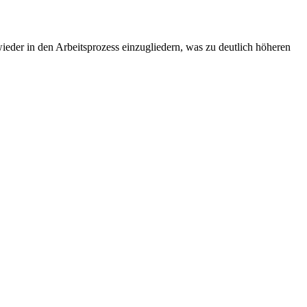
ieder in den Arbeitsprozess einzugliedern, was zu deutlich höheren