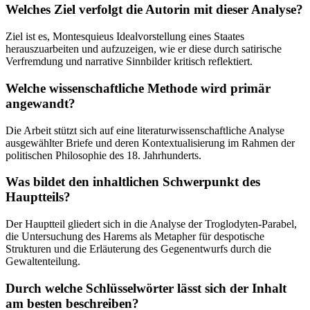
Welches Ziel verfolgt die Autorin mit dieser Analyse?
Ziel ist es, Montesquieus Idealvorstellung eines Staates
herauszuarbeiten und aufzuzeigen, wie er diese durch satirische
Verfremdung und narrative Sinnbilder kritisch reflektiert.
Welche wissenschaftliche Methode wird primär
angewandt?
Die Arbeit stützt sich auf eine literaturwissenschaftliche Analyse
ausgewählter Briefe und deren Kontextualisierung im Rahmen der
politischen Philosophie des 18. Jahrhunderts.
Was bildet den inhaltlichen Schwerpunkt des
Hauptteils?
Der Hauptteil gliedert sich in die Analyse der Troglodyten-Parabel,
die Untersuchung des Harems als Metapher für despotische
Strukturen und die Erläuterung des Gegenentwurfs durch die
Gewaltenteilung.
Durch welche Schlüsselwörter lässt sich der Inhalt
am besten beschreiben?