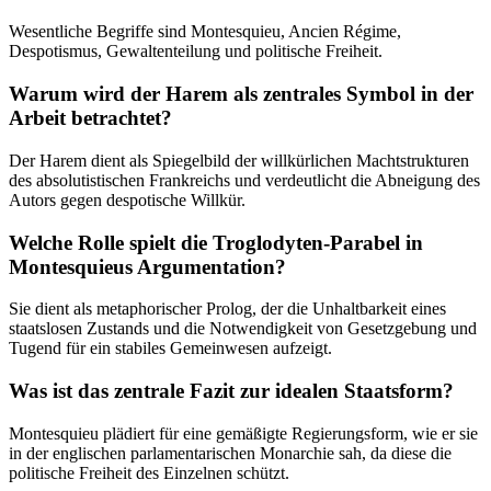
Wesentliche Begriffe sind Montesquieu, Ancien Régime,
Despotismus, Gewaltenteilung und politische Freiheit.
Warum wird der Harem als zentrales Symbol in der
Arbeit betrachtet?
Der Harem dient als Spiegelbild der willkürlichen Machtstrukturen
des absolutistischen Frankreichs und verdeutlicht die Abneigung des
Autors gegen despotische Willkür.
Welche Rolle spielt die Troglodyten-Parabel in
Montesquieus Argumentation?
Sie dient als metaphorischer Prolog, der die Unhaltbarkeit eines
staatslosen Zustands und die Notwendigkeit von Gesetzgebung und
Tugend für ein stabiles Gemeinwesen aufzeigt.
Was ist das zentrale Fazit zur idealen Staatsform?
Montesquieu plädiert für eine gemäßigte Regierungsform, wie er sie
in der englischen parlamentarischen Monarchie sah, da diese die
politische Freiheit des Einzelnen schützt.