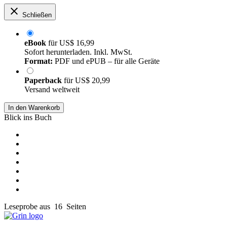
Schließen
eBook
für
US$ 16,99
Sofort herunterladen. Inkl. MwSt.
Format:
PDF und ePUB – für alle Geräte
Paperback
für
US$ 20,99
Versand weltweit
In den Warenkorb
Blick ins Buch