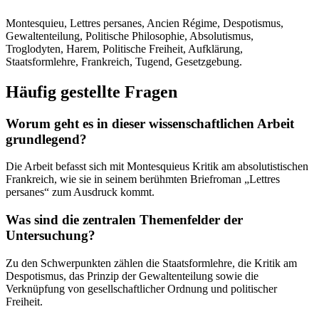
Montesquieu, Lettres persanes, Ancien Régime, Despotismus,
Gewaltenteilung, Politische Philosophie, Absolutismus,
Troglodyten, Harem, Politische Freiheit, Aufklärung,
Staatsformlehre, Frankreich, Tugend, Gesetzgebung.
Häufig gestellte Fragen
Worum geht es in dieser wissenschaftlichen Arbeit
grundlegend?
Die Arbeit befasst sich mit Montesquieus Kritik am absolutistischen
Frankreich, wie sie in seinem berühmten Briefroman „Lettres
persanes“ zum Ausdruck kommt.
Was sind die zentralen Themenfelder der
Untersuchung?
Zu den Schwerpunkten zählen die Staatsformlehre, die Kritik am
Despotismus, das Prinzip der Gewaltenteilung sowie die
Verknüpfung von gesellschaftlicher Ordnung und politischer
Freiheit.