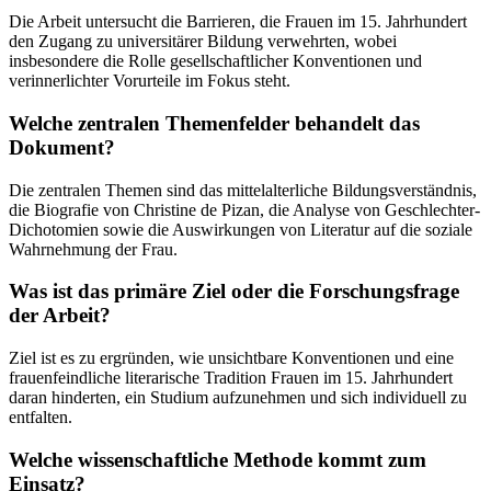
Die Arbeit untersucht die Barrieren, die Frauen im 15. Jahrhundert
den Zugang zu universitärer Bildung verwehrten, wobei
insbesondere die Rolle gesellschaftlicher Konventionen und
verinnerlichter Vorurteile im Fokus steht.
Welche zentralen Themenfelder behandelt das
Dokument?
Die zentralen Themen sind das mittelalterliche Bildungsverständnis,
die Biografie von Christine de Pizan, die Analyse von Geschlechter-
Dichotomien sowie die Auswirkungen von Literatur auf die soziale
Wahrnehmung der Frau.
Was ist das primäre Ziel oder die Forschungsfrage
der Arbeit?
Ziel ist es zu ergründen, wie unsichtbare Konventionen und eine
frauenfeindliche literarische Tradition Frauen im 15. Jahrhundert
daran hinderten, ein Studium aufzunehmen und sich individuell zu
entfalten.
Welche wissenschaftliche Methode kommt zum
Einsatz?