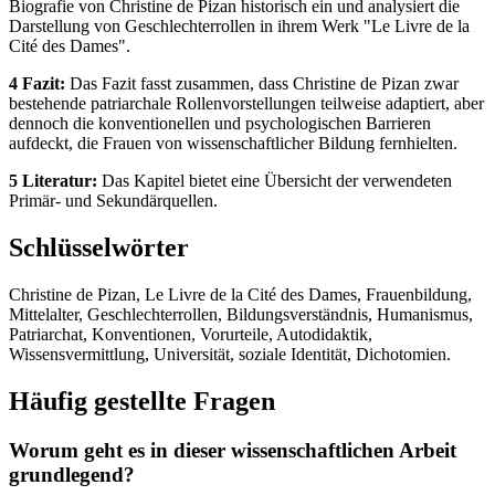
Biografie von Christine de Pizan historisch ein und analysiert die
Darstellung von Geschlechterrollen in ihrem Werk "Le Livre de la
Cité des Dames".
4 Fazit:
Das Fazit fasst zusammen, dass Christine de Pizan zwar
bestehende patriarchale Rollenvorstellungen teilweise adaptiert, aber
dennoch die konventionellen und psychologischen Barrieren
aufdeckt, die Frauen von wissenschaftlicher Bildung fernhielten.
5 Literatur:
Das Kapitel bietet eine Übersicht der verwendeten
Primär- und Sekundärquellen.
Schlüsselwörter
Christine de Pizan, Le Livre de la Cité des Dames, Frauenbildung,
Mittelalter, Geschlechterrollen, Bildungsverständnis, Humanismus,
Patriarchat, Konventionen, Vorurteile, Autodidaktik,
Wissensvermittlung, Universität, soziale Identität, Dichotomien.
Häufig gestellte Fragen
Worum geht es in dieser wissenschaftlichen Arbeit
grundlegend?