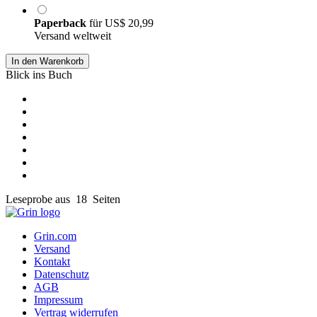
Paperback
für
US$ 20,99
Versand weltweit
In den Warenkorb
Blick ins Buch
Leseprobe aus 18 Seiten
Grin.com
Versand
Kontakt
Datenschutz
AGB
Impressum
Vertrag widerrufen