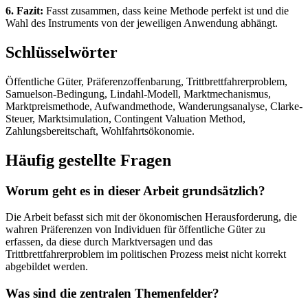
6. Fazit:
Fasst zusammen, dass keine Methode perfekt ist und die
Wahl des Instruments von der jeweiligen Anwendung abhängt.
Schlüsselwörter
Öffentliche Güter, Präferenzoffenbarung, Trittbrettfahrerproblem,
Samuelson-Bedingung, Lindahl-Modell, Marktmechanismus,
Marktpreismethode, Aufwandmethode, Wanderungsanalyse, Clarke-
Steuer, Marktsimulation, Contingent Valuation Method,
Zahlungsbereitschaft, Wohlfahrtsökonomie.
Häufig gestellte Fragen
Worum geht es in dieser Arbeit grundsätzlich?
Die Arbeit befasst sich mit der ökonomischen Herausforderung, die
wahren Präferenzen von Individuen für öffentliche Güter zu
erfassen, da diese durch Marktversagen und das
Trittbrettfahrerproblem im politischen Prozess meist nicht korrekt
abgebildet werden.
Was sind die zentralen Themenfelder?