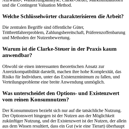
und die Contingent Valuation Method.
Welche Schlüsselwörter charakterisieren die Arbeit?
Die zentralen Begriffe sind öffentliche Güter,
Trittbrettfahrerproblem, Zahlungsbereitschaft, Präferenzoffenbarung
und Methoden der Nutzenbewertung.
Warum ist die Clarke-Steuer in der Praxis kaum
anwendbar?
Obwohl sie einen interessanten theoretischen Ansatz zur
Anreizkompatibilität darstellt, machen ihre hohe Komplexität, das
Risiko für Individuen, unter das Existenzminimum zu fallen, und
Verteilungsprobleme eine breite Anwendung unmöglich.
Was unterscheidet den Options- und Existenzwert
vom reinen Konsumnutzen?
Der Konsumnutzen bezieht sich nur auf die tatsächliche Nutzung.
Der Optionswert hingegen ist der Nutzen aus der Möglichkeit
zukünftiger Nutzung, und der Existenzwert ist der Nutzen, der allein
aus dem Wissen resultiert, dass ein Gut (wie eine Tierart) überhaupt