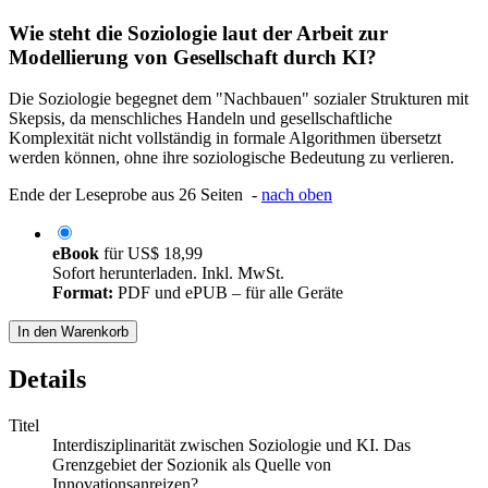
Wie steht die Soziologie laut der Arbeit zur
Modellierung von Gesellschaft durch KI?
Die Soziologie begegnet dem "Nachbauen" sozialer Strukturen mit
Skepsis, da menschliches Handeln und gesellschaftliche
Komplexität nicht vollständig in formale Algorithmen übersetzt
werden können, ohne ihre soziologische Bedeutung zu verlieren.
Ende der Leseprobe aus 26 Seiten -
nach oben
eBook
für
US$ 18,99
Sofort herunterladen. Inkl. MwSt.
Format:
PDF und ePUB – für alle Geräte
In den Warenkorb
Details
Titel
Interdisziplinarität zwischen Soziologie und KI. Das
Grenzgebiet der Sozionik als Quelle von
Innovationsanreizen?