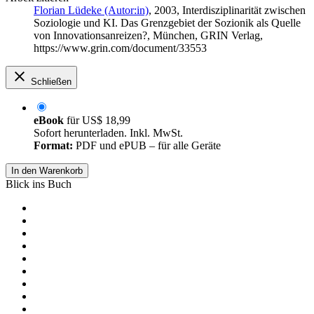
Florian Lüdeke (Autor:in)
, 2003, Interdisziplinarität zwischen
Soziologie und KI. Das Grenzgebiet der Sozionik als Quelle
von Innovationsanreizen?, München, GRIN Verlag,
https://www.grin.com/document/33553
Schließen
eBook
für
US$ 18,99
Sofort herunterladen. Inkl. MwSt.
Format:
PDF und ePUB – für alle Geräte
In den Warenkorb
Blick ins Buch