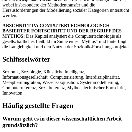
wobei insbesondere der Methodentransfer und die
Herausforderungen der Modellierung sozialer Kategorien untersucht
werden.
ABSCHNITT IV: COMPUTERTECHNOLOGISCH
BASIERTER FORTSCHRITT UND DER BEGRIFF DES
MYTHOS:
Das Kapitel analysiert die Computertechnologie als
gesellschaftliches Leitbild im Sinne eines "Mythos" und hinterfragt
die Langlebigkeit und den Nutzen der Sozionik-Forschungsprojekte.
Schlüsselwörter
Sozionik, Soziologie, Künstliche Intelligenz,
Informationsgesellschaft, Computerisierung, Interdisziplinarität,
Metaphernmigration, Wissensakquisition, Systemmodellierung,
Computerreferenz, Sozialreferenz, Mythos, technischer Fortschritt,
Innovation.
Häufig gestellte Fragen
Worum geht es in dieser wissenschaftlichen Arbeit
grundsätzlich?