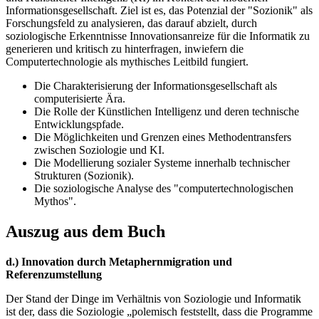
Informationsgesellschaft. Ziel ist es, das Potenzial der "Sozionik" als
Forschungsfeld zu analysieren, das darauf abzielt, durch
soziologische Erkenntnisse Innovationsanreize für die Informatik zu
generieren und kritisch zu hinterfragen, inwiefern die
Computertechnologie als mythisches Leitbild fungiert.
Die Charakterisierung der Informationsgesellschaft als
computerisierte Ära.
Die Rolle der Künstlichen Intelligenz und deren technische
Entwicklungspfade.
Die Möglichkeiten und Grenzen eines Methodentransfers
zwischen Soziologie und KI.
Die Modellierung sozialer Systeme innerhalb technischer
Strukturen (Sozionik).
Die soziologische Analyse des "computertechnologischen
Mythos".
Auszug aus dem Buch
d.) Innovation durch Metaphernmigration und
Referenzumstellung
Der Stand der Dinge im Verhältnis von Soziologie und Informatik
ist der, dass die Soziologie „polemisch feststellt, dass die Programme