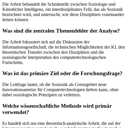
Die Arbeit behandelt die Schnittstelle zwischen Soziologie und
Künstlicher Intelligenz, ein interdisziplinäres Feld, das als Sozionik
bezeichnet wird, und untersucht, wie diese Disziplinen voneinander
lernen können.
Was sind die zentralen Themenfelder der Analyse?
Die Arbeit fokussiert sich auf die Diskussion der
Informationsgesellschaft, die technischen Möglichkeiten der KI, den
theoretischen Transfer zwischen den Disziplinen und die
soziologische Interpretation des computertechnologischen
Fortschritts.
Was ist das primäre Ziel oder die Forschungsfrage?
Die Leitfrage lautet, ob die Sozionik als Grenzgebiet neue
Innovationsanreize für Computertechnologien liefern kann, ohne
dabei soziologische Prinzipien zu verletzen.
Welche wissenschaftliche Methode wird primär
verwendet?
Es handelt sich um eine theoretisch-analytische Arbeit, die auf der