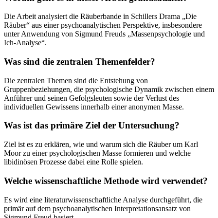
Die Arbeit analysiert die Räuberbande in Schillers Drama „Die
Räuber“ aus einer psychoanalytischen Perspektive, insbesondere
unter Anwendung von Sigmund Freuds „Massenpsychologie und
Ich-Analyse“.
Was sind die zentralen Themenfelder?
Die zentralen Themen sind die Entstehung von
Gruppenbeziehungen, die psychologische Dynamik zwischen einem
Anführer und seinen Gefolgsleuten sowie der Verlust des
individuellen Gewissens innerhalb einer anonymen Masse.
Was ist das primäre Ziel der Untersuchung?
Ziel ist es zu erklären, wie und warum sich die Räuber um Karl
Moor zu einer psychologischen Masse formieren und welche
libidinösen Prozesse dabei eine Rolle spielen.
Welche wissenschaftliche Methode wird verwendet?
Es wird eine literaturwissenschaftliche Analyse durchgeführt, die
primär auf dem psychoanalytischen Interpretationsansatz von
Sigmund Freud basiert.