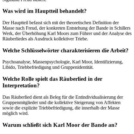
Was wird im Hauptteil behandelt?
Der Hauptteil befasst sich mit der theoretischen Definition der
Masse nach Freud, der konkreten Entstehung der Bande in Schillers
Werk, der Überhöhung Karl Moors zum Führer und der Analyse des
Räuberliedes als Ausdruck kollektiver Triebe.
Welche Schlüsselwörter charakterisieren die Arbeit?
Psychoanalyse, Massenpsychologie, Karl Moor, Identifizierung,
Libido, Triebbefriedigung und Gruppenidentität.
Welche Rolle spielt das Räuberlied in der
Interpretation?
Das Räuberlied dient als Beleg für die Entindividualisierung der
Gruppenmitglieder und die kollektive Steigerung von Affekten
sowie die explizite Triebbefriedigung, die innerhalb der Masse
möglich wird.
Warum schließt sich Karl Moor der Bande an?