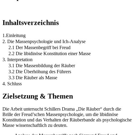
Inhaltsverzeichnis
1.Einleitung
2. Die Massenpsychologie und Ich-Analyse
2.1 Der Massenbegriff bei Freud
2.2 Die libidinöse Konstitution einer Masse
3. Interpretation
3.1 Die Massenbildung der Räuber
3.2 Die Überhöhung des Führers
3.3 Die Räuber als Masse
4. Schluss
Zielsetzung & Themen
Die Arbeit untersucht Schillers Drama „Die Räuber“ durch die
Brille der Freud’schen Massenpsychologie, um die libidinöse
Konstitution und das Verhalten der Räuberbande als psychologische
Masse wissenschaftlich zu deuten.