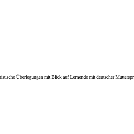
istische Überlegungen mit Blick auf Lernende mit deutscher Muttersp