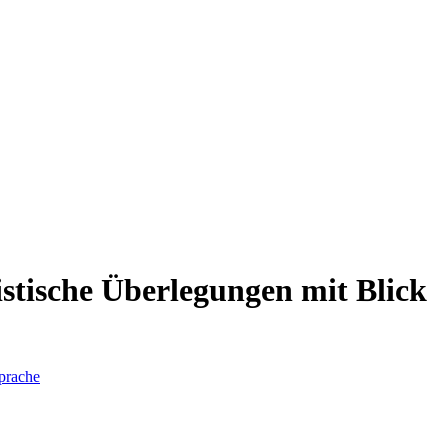
stische Überlegungen mit Blick