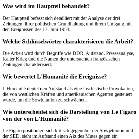
Was wird im Hauptteil behandelt?
Der Hauptteil befasst sich detailliert mit der Analyse der drei
Zeitungen, ihrer politischen Grundhaltung und ihrem Umgang mit
den Ereignissen des 17. Juni 1953.
Welche Schlüsselwörter charakterisieren die Arbeit?
Die Arbeit wird durch Begriffe wie DDR, Aufstand, Presseanalyse,
Kalter Krieg und die Namen der untersuchten französischen
Zeitungen charakterisiert.
Wie bewertet L'Humanité die Ereignisse?
L'Humanité deutet den Aufstand als eine faschistische Provokation,
die von westlichen Kräften und amerikanischen Agenten gesteuert
wurde, um die Sowjetunion zu schwächen.
Wie unterscheidet sich die Darstellung von Le Figaro
von der von L'Humanité?
Le Figaro positioniert sich kritisch gegenüber der Sowjetunion und
der SED, sieht im Aufstand einen Akt des Mutes gegen ein