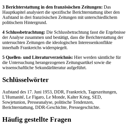
3 Berichterstattung in den französischen Zeitungen:
Das
Hauptkapitel analysiert die spezifische Berichterstattung über den
Aufstand in drei französischen Zeitungen mit unterschiedlichem
politischem Hintergrund.
4 Schlussbetrachtung:
Die Schlussbetrachtung fasst die Ergebnisse
der Analyse zusammen und bestätigt, dass die Berichterstattung der
untersuchten Zeitungen die ideologischen Interessenkonflikte
innerhalb Frankreichs widerspiegelt.
5 Quellen- und Literaturverzeichnis:
Hier werden sämtliche für
die Untersuchung herangezogenen Zeitungsartikel sowie die
wissenschaftliche Sekundärliteratur aufgeführt.
Schlüsselwörter
Aufstand des 17. Juni 1953, DDR, Frankreich, Tageszeitungen,
L'Humanité, Le Figaro, Le Monde, Kalter Krieg, SED,
Sowjetunion, Presseanalyse, politische Tendenzen,
Berichterstattung, DDR-Geschichte, Pressegeschichte.
Häufig gestellte Fragen