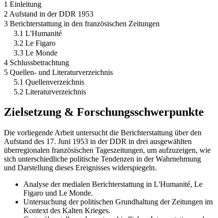
1 Einleitung
2 Aufstand in der DDR 1953
3 Berichterstattung in den französischen Zeitungen
3.1 L'Humanité
3.2 Le Figaro
3.3 Le Monde
4 Schlussbetrachtung
5 Quellen- und Literaturverzeichnis
5.1 Quellenverzeichnis
5.2 Literaturverzeichnis
Zielsetzung & Forschungsschwerpunkte
Die vorliegende Arbeit untersucht die Berichterstattung über den
Aufstand des 17. Juni 1953 in der DDR in drei ausgewählten
überregionalen französischen Tageszeitungen, um aufzuzeigen, wie
sich unterschiedliche politische Tendenzen in der Wahrnehmung
und Darstellung dieses Ereignisses widerspiegeln.
Analyse der medialen Berichterstattung in L'Humanité, Le
Figaro und Le Monde.
Untersuchung der politischen Grundhaltung der Zeitungen im
Kontext des Kalten Krieges.