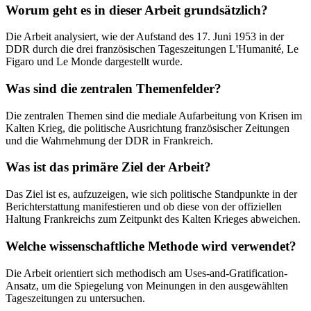
Worum geht es in dieser Arbeit grundsätzlich?
Die Arbeit analysiert, wie der Aufstand des 17. Juni 1953 in der
DDR durch die drei französischen Tageszeitungen L'Humanité, Le
Figaro und Le Monde dargestellt wurde.
Was sind die zentralen Themenfelder?
Die zentralen Themen sind die mediale Aufarbeitung von Krisen im
Kalten Krieg, die politische Ausrichtung französischer Zeitungen
und die Wahrnehmung der DDR in Frankreich.
Was ist das primäre Ziel der Arbeit?
Das Ziel ist es, aufzuzeigen, wie sich politische Standpunkte in der
Berichterstattung manifestieren und ob diese von der offiziellen
Haltung Frankreichs zum Zeitpunkt des Kalten Krieges abweichen.
Welche wissenschaftliche Methode wird verwendet?
Die Arbeit orientiert sich methodisch am Uses-and-Gratification-
Ansatz, um die Spiegelung von Meinungen in den ausgewählten
Tageszeitungen zu untersuchen.