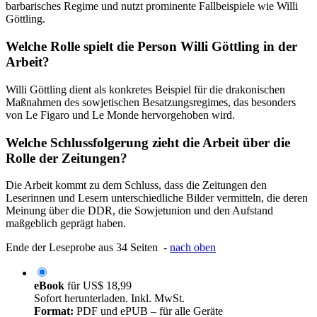
barbarisches Regime und nutzt prominente Fallbeispiele wie Willi
Göttling.
Welche Rolle spielt die Person Willi Göttling in der
Arbeit?
Willi Göttling dient als konkretes Beispiel für die drakonischen
Maßnahmen des sowjetischen Besatzungsregimes, das besonders
von Le Figaro und Le Monde hervorgehoben wird.
Welche Schlussfolgerung zieht die Arbeit über die
Rolle der Zeitungen?
Die Arbeit kommt zu dem Schluss, dass die Zeitungen den
Leserinnen und Lesern unterschiedliche Bilder vermitteln, die deren
Meinung über die DDR, die Sowjetunion und den Aufstand
maßgeblich geprägt haben.
Ende der Leseprobe aus 34 Seiten -
nach oben
eBook
für
US$ 18,99
Sofort herunterladen. Inkl. MwSt.
Format:
PDF und ePUB – für alle Geräte