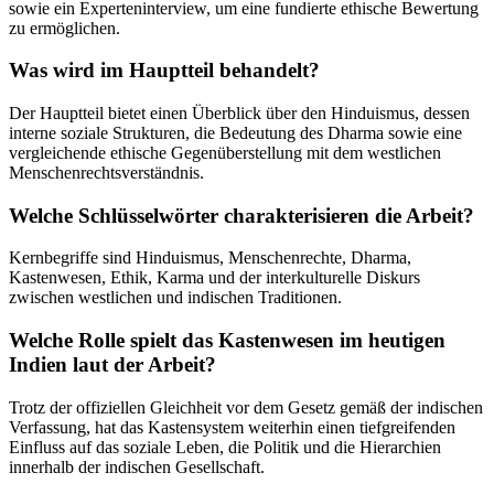
sowie ein Experteninterview, um eine fundierte ethische Bewertung
zu ermöglichen.
Was wird im Hauptteil behandelt?
Der Hauptteil bietet einen Überblick über den Hinduismus, dessen
interne soziale Strukturen, die Bedeutung des Dharma sowie eine
vergleichende ethische Gegenüberstellung mit dem westlichen
Menschenrechtsverständnis.
Welche Schlüsselwörter charakterisieren die Arbeit?
Kernbegriffe sind Hinduismus, Menschenrechte, Dharma,
Kastenwesen, Ethik, Karma und der interkulturelle Diskurs
zwischen westlichen und indischen Traditionen.
Welche Rolle spielt das Kastenwesen im heutigen
Indien laut der Arbeit?
Trotz der offiziellen Gleichheit vor dem Gesetz gemäß der indischen
Verfassung, hat das Kastensystem weiterhin einen tiefgreifenden
Einfluss auf das soziale Leben, die Politik und die Hierarchien
innerhalb der indischen Gesellschaft.