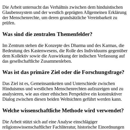
Die Arbeit untersucht das Verhältnis zwischen dem hinduistischen
Glaubenssystem und der westlich geprägten Allgemeinen Erklärung
der Menschenrechte, um deren grundsätzliche Vereinbarkeit zu
prüfen.
Was sind die zentralen Themenfelder?
Im Zentrum stehen die Konzepte des Dharma und des Karmas, die
Bedeutung des Kastenwesens, die Rolle des Individuums gegenüber
dem Kollektiv sowie die Auswirkung der indischen Verfassung auf
das gesellschaftliche Zusammenleben.
Was ist das primäre Ziel oder die Forschungsfrage?
Das Ziel ist es, Gemeinsamkeiten und Unterschiede zwischen
Hinduismus und westlichen Menschenrechten aufzuzeigen und zu
analysieren, wie aus einer ethischen Perspektive ein konstruktiver
Dialog zwischen diesen beiden Weltsichten geführt werden kann.
Welche wissenschaftliche Methode wird verwendet?
Die Arbeit stützt sich auf eine Analyse einschlägiger
religionswissenschaftlicher Fachliteratur, historische Einordnungen