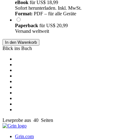
eBook
für
US$ 18,99
Sofort herunterladen. Inkl. MwSt.
Format:
PDF – für alle Geräte
Paperback
für
US$ 20,99
Versand weltweit
In den Warenkorb
Blick ins Buch
Leseprobe aus 40 Seiten
Grin.com