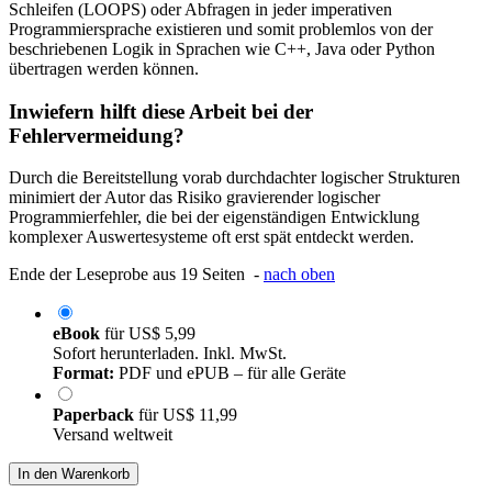
Schleifen (LOOPS) oder Abfragen in jeder imperativen
Programmiersprache existieren und somit problemlos von der
beschriebenen Logik in Sprachen wie C++, Java oder Python
übertragen werden können.
Inwiefern hilft diese Arbeit bei der
Fehlervermeidung?
Durch die Bereitstellung vorab durchdachter logischer Strukturen
minimiert der Autor das Risiko gravierender logischer
Programmierfehler, die bei der eigenständigen Entwicklung
komplexer Auswertesysteme oft erst spät entdeckt werden.
Ende der Leseprobe aus 19 Seiten -
nach oben
eBook
für
US$ 5,99
Sofort herunterladen. Inkl. MwSt.
Format:
PDF und ePUB – für alle Geräte
Paperback
für
US$ 11,99
Versand weltweit
In den Warenkorb