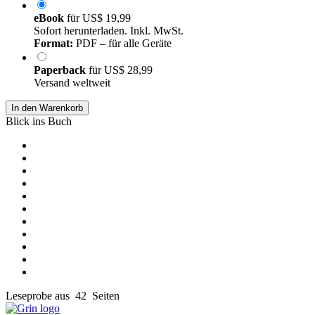
eBook
für
US$ 19,99
Sofort herunterladen. Inkl. MwSt.
Format:
PDF – für alle Geräte
Paperback
für
US$ 28,99
Versand weltweit
In den Warenkorb
Blick ins Buch
Leseprobe aus 42 Seiten