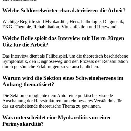
Welche Schlüsselwörter charakterisieren die Arbeit?
Wichtige Begriffe sind Myokarditis, Herz, Pathologie, Diagnostik,
EKG, Therapie, Rehabilitation, Virusinfektion und Herzwand.
Welche Rolle spielt das Interview mit Herrn Jürgen
Uitz für die Arbeit?
Das Interview dient als Fallbeispiel, um die theoretisch beschriebene
Symptomatik, den Diagnoseweg und den Prozess der Rehabilitation
durch persönliche Erfahrungen zu veranschaulichen.
Warum wird die Sektion eines Schweineherzens im
Anhang thematisiert?
Die Sektion ermöglichte dem Autor eine praktische, visuelle
Anschauung der Herzstrukturen, um ein besseres Verständnis für
das zu erarbeitende theoretische Thema zu gewinnen.
Was unterscheidet eine Myokarditis von einer
Perimyokarditis?