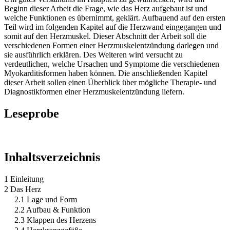
Beginn dieser Arbeit die Frage, wie das Herz aufgebaut ist und
welche Funktionen es übernimmt, geklärt. Aufbauend auf den ersten
Teil wird im folgenden Kapitel auf die Herzwand eingegangen und
somit auf den Herzmuskel. Dieser Abschnitt der Arbeit soll die
verschiedenen Formen einer Herzmuskelentzündung darlegen und
sie ausführlich erklären. Des Weiteren wird versucht zu
verdeutlichen, welche Ursachen und Symptome die verschiedenen
Myokarditisformen haben können. Die anschließenden Kapitel
dieser Arbeit sollen einen Überblick über mögliche Therapie- und
Diagnostikformen einer Herzmuskelentzündung liefern.
Leseprobe
Inhaltsverzeichnis
1 Einleitung
2 Das Herz
2.1 Lage und Form
2.2 Aufbau & Funktion
2.3 Klappen des Herzens