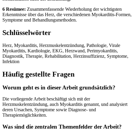
6 Resümee:
Zusammenfassende Wiederholung der wichtigsten
Erkenntnisse über das Herz, die verschiedenen Myokarditis-Formen,
Symptome und Behandlungsmethoden.
Schlüsselwörter
Herz, Myokarditis, Herzmuskelentzündung, Pathologie, Virale
Myokarditis, Kardiologie, EKG, Herzwand, Perimyokarditis,
Diagnostik, Therapie, Rehabilitation, Herzinsuffizienz, Symptome,
Infektion
Häufig gestellte Fragen
Worum geht es in dieser Arbeit grundsätzlich?
Die vorliegende Arbeit beschäftigt sich mit der
Herzmuskelentzündung, auch Myokarditis genannt, und analysiert
deren Ursachen, Symptome sowie Diagnose- und
Therapiemöglichkeiten.
Was sind die zentralen Themenfelder der Arbeit?