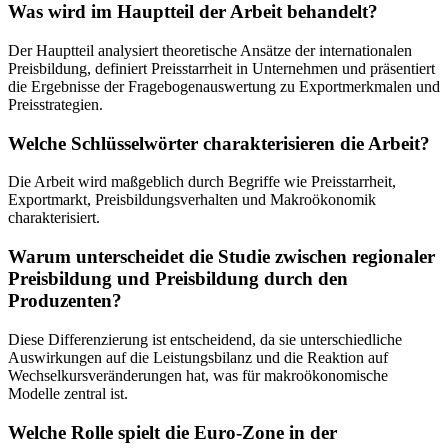
Was wird im Hauptteil der Arbeit behandelt?
Der Hauptteil analysiert theoretische Ansätze der internationalen
Preisbildung, definiert Preisstarrheit in Unternehmen und präsentiert
die Ergebnisse der Fragebogenauswertung zu Exportmerkmalen und
Preisstrategien.
Welche Schlüsselwörter charakterisieren die Arbeit?
Die Arbeit wird maßgeblich durch Begriffe wie Preisstarrheit,
Exportmarkt, Preisbildungsverhalten und Makroökonomik
charakterisiert.
Warum unterscheidet die Studie zwischen regionaler
Preisbildung und Preisbildung durch den
Produzenten?
Diese Differenzierung ist entscheidend, da sie unterschiedliche
Auswirkungen auf die Leistungsbilanz und die Reaktion auf
Wechselkursveränderungen hat, was für makroökonomische
Modelle zentral ist.
Welche Rolle spielt die Euro-Zone in der