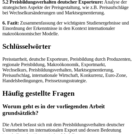
5.2 Preisbildungsverhalten deutscher Exporteure:
Analyse der
strategischen Aspekte der Preisgestaltung, wie z.B. Preisaufschläge
bei Wechselkursänderungen und Marktsegmentierung.
6. Fazit:
Zusammenfassung der wichtigsten Studienergebnisse und
Einordnung der Erkenntnisse in den Kontext internationaler
makroökonomischer Modelle.
Schlüsselwörter
Preisstarrheit, deutsche Exporteure, Preisbildung durch Produzenten,
regionale Preisbildung, Makroökonomik, Exportmarkt,
Wechselkurs, Preisbildungsverhalten, Marktsegmentierung,
Preisaufschlag, internationale Wirtschaft, Konkurrenz, Euro-Zone,
Handelsbedingungen, Preissetzungsstrategie.
Häufig gestellte Fragen
Worum geht es in der vorliegenden Arbeit
grundsätzlich?
Die Arbeit befasst sich mit dem Preisbildungsverhalten deutscher
Unternehmen im internationalen Export und dessen Bedeutung