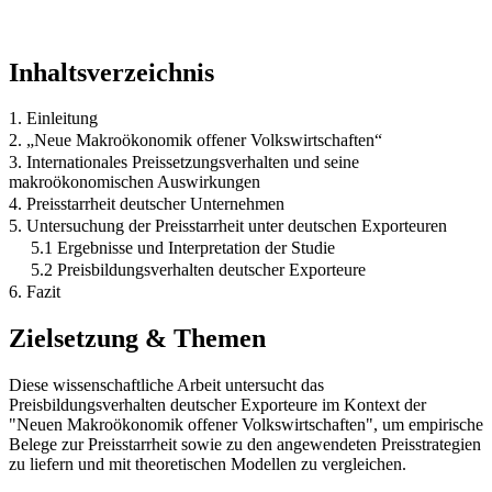
Inhaltsverzeichnis
1. Einleitung
2. „Neue Makroökonomik offener Volkswirtschaften“
3. Internationales Preissetzungsverhalten und seine
makroökonomischen Auswirkungen
4. Preisstarrheit deutscher Unternehmen
5. Untersuchung der Preisstarrheit unter deutschen Exporteuren
5.1 Ergebnisse und Interpretation der Studie
5.2 Preisbildungsverhalten deutscher Exporteure
6. Fazit
Zielsetzung & Themen
Diese wissenschaftliche Arbeit untersucht das
Preisbildungsverhalten deutscher Exporteure im Kontext der
"Neuen Makroökonomik offener Volkswirtschaften", um empirische
Belege zur Preisstarrheit sowie zu den angewendeten Preisstrategien
zu liefern und mit theoretischen Modellen zu vergleichen.