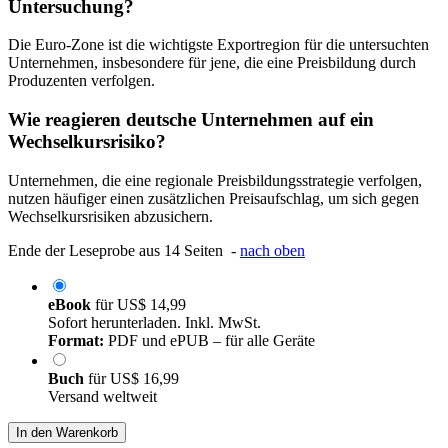
Untersuchung?
Die Euro-Zone ist die wichtigste Exportregion für die untersuchten
Unternehmen, insbesondere für jene, die eine Preisbildung durch
Produzenten verfolgen.
Wie reagieren deutsche Unternehmen auf ein
Wechselkursrisiko?
Unternehmen, die eine regionale Preisbildungsstrategie verfolgen,
nutzen häufiger einen zusätzlichen Preisaufschlag, um sich gegen
Wechselkursrisiken abzusichern.
Ende der Leseprobe aus 14 Seiten -
nach oben
eBook
für
US$ 14,99
Sofort herunterladen. Inkl. MwSt.
Format:
PDF und ePUB – für alle Geräte
Buch
für
US$ 16,99
Versand weltweit
In den Warenkorb