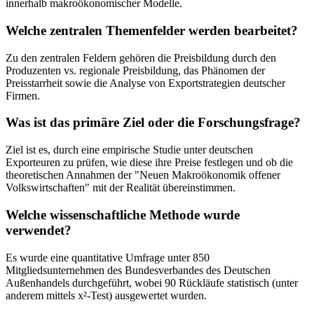
innerhalb makroökonomischer Modelle.
Welche zentralen Themenfelder werden bearbeitet?
Zu den zentralen Feldern gehören die Preisbildung durch den
Produzenten vs. regionale Preisbildung, das Phänomen der
Preisstarrheit sowie die Analyse von Exportstrategien deutscher
Firmen.
Was ist das primäre Ziel oder die Forschungsfrage?
Ziel ist es, durch eine empirische Studie unter deutschen
Exporteuren zu prüfen, wie diese ihre Preise festlegen und ob die
theoretischen Annahmen der "Neuen Makroökonomik offener
Volkswirtschaften" mit der Realität übereinstimmen.
Welche wissenschaftliche Methode wurde
verwendet?
Es wurde eine quantitative Umfrage unter 850
Mitgliedsunternehmen des Bundesverbandes des Deutschen
Außenhandels durchgeführt, wobei 90 Rückläufe statistisch (unter
anderem mittels x²-Test) ausgewertet wurden.