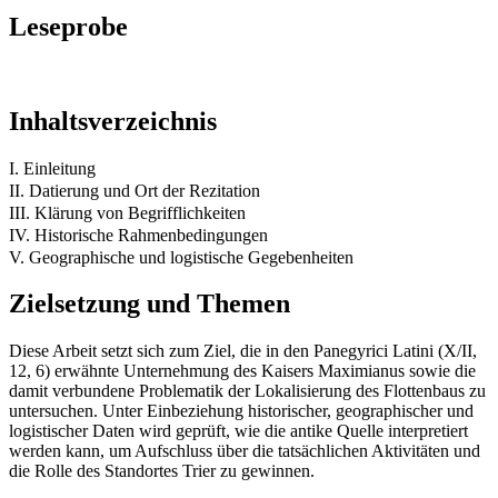
Leseprobe
Inhaltsverzeichnis
I. Einleitung
II. Datierung und Ort der Rezitation
III. Klärung von Begrifflichkeiten
IV. Historische Rahmenbedingungen
V. Geographische und logistische Gegebenheiten
Zielsetzung und Themen
Diese Arbeit setzt sich zum Ziel, die in den Panegyrici Latini (X/II,
12, 6) erwähnte Unternehmung des Kaisers Maximianus sowie die
damit verbundene Problematik der Lokalisierung des Flottenbaus zu
untersuchen. Unter Einbeziehung historischer, geographischer und
logistischer Daten wird geprüft, wie die antike Quelle interpretiert
werden kann, um Aufschluss über die tatsächlichen Aktivitäten und
die Rolle des Standortes Trier zu gewinnen.