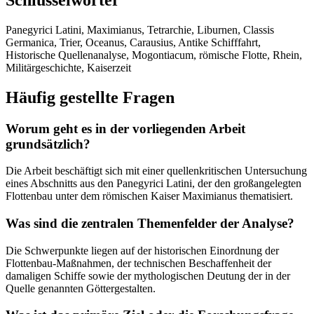
Panegyrici Latini, Maximianus, Tetrarchie, Liburnen, Classis
Germanica, Trier, Oceanus, Carausius, Antike Schifffahrt,
Historische Quellenanalyse, Mogontiacum, römische Flotte, Rhein,
Militärgeschichte, Kaiserzeit
Häufig gestellte Fragen
Worum geht es in der vorliegenden Arbeit
grundsätzlich?
Die Arbeit beschäftigt sich mit einer quellenkritischen Untersuchung
eines Abschnitts aus den Panegyrici Latini, der den großangelegten
Flottenbau unter dem römischen Kaiser Maximianus thematisiert.
Was sind die zentralen Themenfelder der Analyse?
Die Schwerpunkte liegen auf der historischen Einordnung der
Flottenbau-Maßnahmen, der technischen Beschaffenheit der
damaligen Schiffe sowie der mythologischen Deutung der in der
Quelle genannten Göttergestalten.