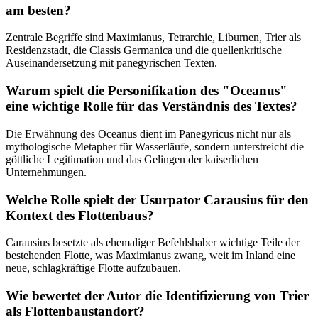
am besten?
Zentrale Begriffe sind Maximianus, Tetrarchie, Liburnen, Trier als
Residenzstadt, die Classis Germanica und die quellenkritische
Auseinandersetzung mit panegyrischen Texten.
Warum spielt die Personifikation des "Oceanus"
eine wichtige Rolle für das Verständnis des Textes?
Die Erwähnung des Oceanus dient im Panegyricus nicht nur als
mythologische Metapher für Wasserläufe, sondern unterstreicht die
göttliche Legitimation und das Gelingen der kaiserlichen
Unternehmungen.
Welche Rolle spielt der Usurpator Carausius für den
Kontext des Flottenbaus?
Carausius besetzte als ehemaliger Befehlshaber wichtige Teile der
bestehenden Flotte, was Maximianus zwang, weit im Inland eine
neue, schlagkräftige Flotte aufzubauen.
Wie bewertet der Autor die Identifizierung von Trier
als Flottenbaustandort?