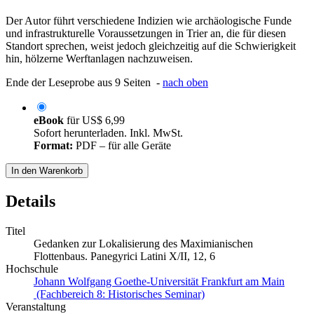
Der Autor führt verschiedene Indizien wie archäologische Funde
und infrastrukturelle Voraussetzungen in Trier an, die für diesen
Standort sprechen, weist jedoch gleichzeitig auf die Schwierigkeit
hin, hölzerne Werftanlagen nachzuweisen.
Ende der Leseprobe aus 9 Seiten -
nach oben
eBook
für
US$ 6,99
Sofort herunterladen. Inkl. MwSt.
Format:
PDF – für alle Geräte
In den Warenkorb
Details
Titel
Gedanken zur Lokalisierung des Maximianischen
Flottenbaus. Panegyrici Latini X/II, 12, 6
Hochschule
Johann Wolfgang Goethe-Universität Frankfurt am Main
(Fachbereich 8: Historisches Seminar)
Veranstaltung