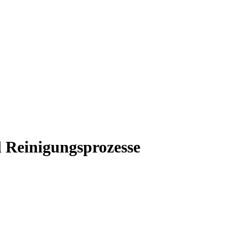
d Reinigungsprozesse