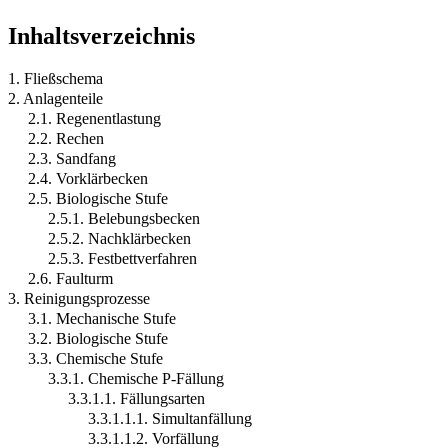
Inhaltsverzeichnis
1. Fließschema
2. Anlagenteile
2.1. Regenentlastung
2.2. Rechen
2.3. Sandfang
2.4. Vorklärbecken
2.5. Biologische Stufe
2.5.1. Belebungsbecken
2.5.2. Nachklärbecken
2.5.3. Festbettverfahren
2.6. Faulturm
3. Reinigungsprozesse
3.1. Mechanische Stufe
3.2. Biologische Stufe
3.3. Chemische Stufe
3.3.1. Chemische P-Fällung
3.3.1.1. Fällungsarten
3.3.1.1.1. Simultanfällung
3.3.1.1.2. Vorfällung