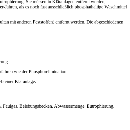
utrophierung. Sie müssen in Kläranlagen entfernt werden,
Jahren, als es noch fast ausschließlich phosphathaltige Waschmittel
ultan mit anderen Feststoffen) entfernt werden. Die abgeschiedenen
rung.
erfahren wie der Phosphorelimination.
b einer Kläranlage.
mm, Faulgas, Belebungsbecken, Abwassermenge, Eutrophierung,