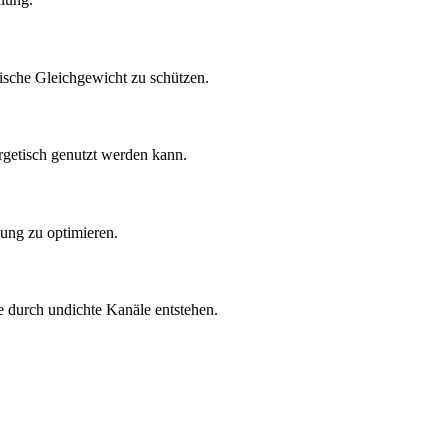
ische Gleichgewicht zu schützen.
rgetisch genutzt werden kann.
nung zu optimieren.
 durch undichte Kanäle entstehen.