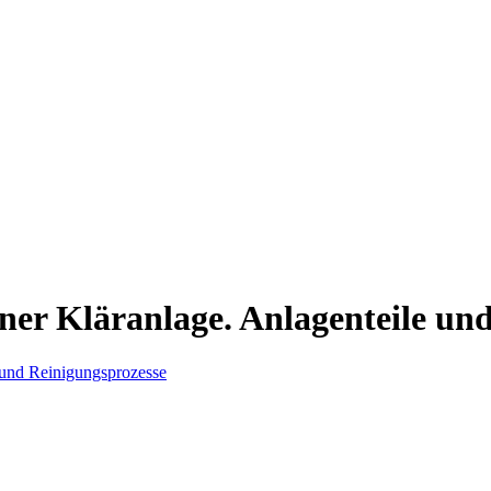
ner Kläranlage. Anlagenteile un