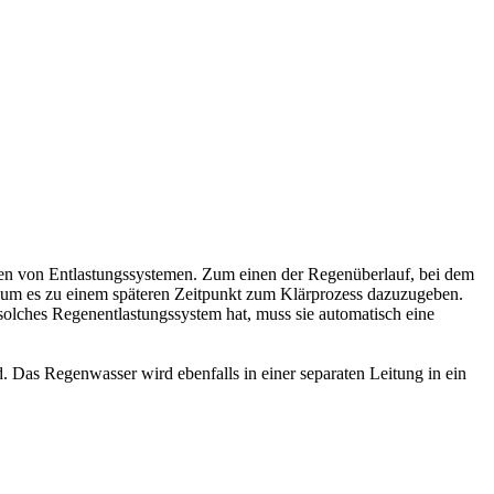
Arten von Entlastungssystemen. Zum einen der Regenüberlauf, bei dem
 um es zu einem späteren Zeitpunkt zum Klärprozess dazuzugeben.
solches Regenentlastungssystem hat, muss sie automatisch eine
. Das Regenwasser wird ebenfalls in einer separaten Leitung in ein