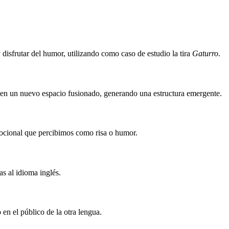
 disfrutar del humor, utilizando como caso de estudio la tira
Gaturro
.
en un nuevo espacio fusionado, generando una estructura emergente.
mocional que percibimos como risa o humor.
as al idioma inglés.
 en el público de la otra lengua.