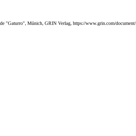
ca de "Gaturro", Múnich, GRIN Verlag, https://www.grin.com/document