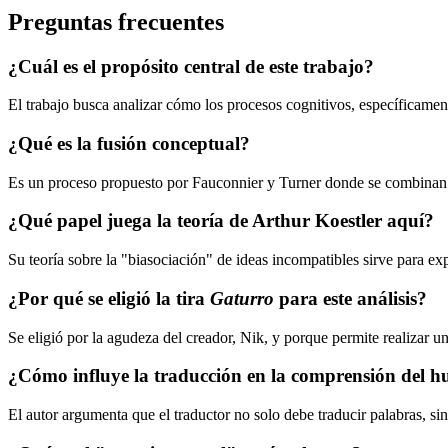
Preguntas frecuentes
¿Cuál es el propósito central de este trabajo?
El trabajo busca analizar cómo los procesos cognitivos, específicament
¿Qué es la fusión conceptual?
Es un proceso propuesto por Fauconnier y Turner donde se combinan 
¿Qué papel juega la teoría de Arthur Koestler aquí?
Su teoría sobre la "biasociación" de ideas incompatibles sirve para 
¿Por qué se eligió la tira
Gaturro
para este análisis?
Se eligió por la agudeza del creador, Nik, y porque permite realizar un
¿Cómo influye la traducción en la comprensión del 
El autor argumenta que el traductor no solo debe traducir palabras, si