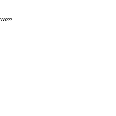
/339222