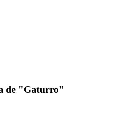
ca de "Gaturro"