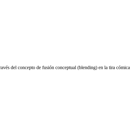
ravés del concepto de fusión conceptual (blending) en la tira cómica