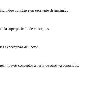
 individuo construye un escenario determinado.
nte la superposición de conceptos.
as expectativas del lector.
rear nuevos conceptos a partir de otros ya conocidos.