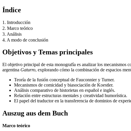
Índice
1. Introducción
2. Marco teórico
3. Análisis
4. A modo de conclusión
Objetivos y Temas principales
El objetivo principal de esta monografía es analizar los mecanismos co
argentina
Gaturro
, explorando cómo la combinación de espacios mental
Teoría de la fusión conceptual de Fauconnier y Turner.
Mecanismos de comicidad y biasociación de Koestler.
Análisis comparativo de historietas en español e inglés.
Relación entre estructuras mentales y creatividad humorística.
El papel del traductor en la transferencia de dominios de experi
Auszug aus dem Buch
Marco teórico