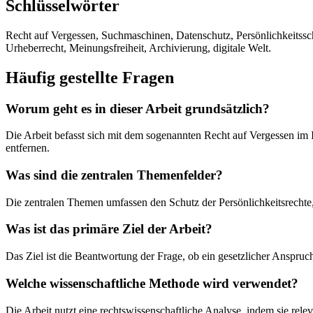
Schlüsselwörter
Recht auf Vergessen, Suchmaschinen, Datenschutz, Persönlichkeitssch
Urheberrecht, Meinungsfreiheit, Archivierung, digitale Welt.
Häufig gestellte Fragen
Worum geht es in dieser Arbeit grundsätzlich?
Die Arbeit befasst sich mit dem sogenannten Recht auf Vergessen im 
entfernen.
Was sind die zentralen Themenfelder?
Die zentralen Themen umfassen den Schutz der Persönlichkeitsrecht
Was ist das primäre Ziel der Arbeit?
Das Ziel ist die Beantwortung der Frage, ob ein gesetzlicher Anspruc
Welche wissenschaftliche Methode wird verwendet?
Die Arbeit nutzt eine rechtswissenschaftliche Analyse, indem sie re