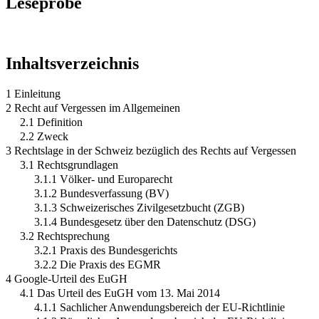
Leseprobe
Inhaltsverzeichnis
1 Einleitung
2 Recht auf Vergessen im Allgemeinen
2.1 Definition
2.2 Zweck
3 Rechtslage in der Schweiz bezüglich des Rechts auf Vergessen
3.1 Rechtsgrundlagen
3.1.1 Völker- und Europarecht
3.1.2 Bundesverfassung (BV)
3.1.3 Schweizerisches Zivilgesetzbucht (ZGB)
3.1.4 Bundesgesetz über den Datenschutz (DSG)
3.2 Rechtsprechung
3.2.1 Praxis des Bundesgerichts
3.2.2 Die Praxis des EGMR
4 Google-Urteil des EuGH
4.1 Das Urteil des EuGH vom 13. Mai 2014
4.1.1 Sachlicher Anwendungsbereich der EU-Richtlinie