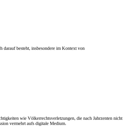
uch darauf besteht, insbesondere im Kontext von
chtigkeiten wie Völkerrechtsverletzungen, die nach Jahrzenten nicht
ussion vermehrt aufs digitale Medium.