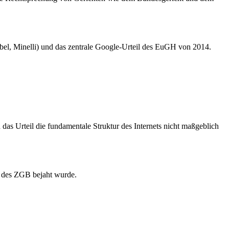
ibel, Minelli) und das zentrale Google-Urteil des EuGH von 2014.
das Urteil die fundamentale Struktur des Internets nicht maßgeblich
tz des ZGB bejaht wurde.