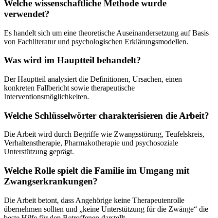
Welche wissenschaftliche Methode wurde
verwendet?
Es handelt sich um eine theoretische Auseinandersetzung auf Basis
von Fachliteratur und psychologischen Erklärungsmodellen.
Was wird im Hauptteil behandelt?
Der Hauptteil analysiert die Definitionen, Ursachen, einen
konkreten Fallbericht sowie therapeutische
Interventionsmöglichkeiten.
Welche Schlüsselwörter charakterisieren die Arbeit?
Die Arbeit wird durch Begriffe wie Zwangsstörung, Teufelskreis,
Verhaltenstherapie, Pharmakotherapie und psychosoziale
Unterstützung geprägt.
Welche Rolle spielt die Familie im Umgang mit
Zwangserkrankungen?
Die Arbeit betont, dass Angehörige keine Therapeutenrolle
übernehmen sollten und „keine Unterstützung für die Zwänge“ die
beste Hilfe für den Betroffenen darstellt.