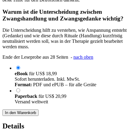
Warum ist die Unterscheidung zwischen
Zwangshandlung und Zwangsgedanke wichtig?
Die Unterscheidung hilft zu verstehen, wie Anspannung entsteht
(Gedanke) und wie diese durch Rituale (Handlung) kurzfristig
neutralisiert werden soll, was in der Therapie gezielt bearbeitet
werden muss.
Ende der Leseprobe aus 28 Seiten -
nach oben
eBook
für
US$ 18,99
Sofort herunterladen. Inkl. MwSt.
Format:
PDF und ePUB – für alle Geräte
Paperback
für
US$ 20,99
Versand weltweit
In den Warenkorb
Details