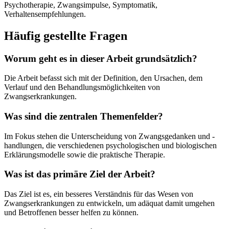
Psychotherapie, Zwangsimpulse, Symptomatik,
Verhaltensempfehlungen.
Häufig gestellte Fragen
Worum geht es in dieser Arbeit grundsätzlich?
Die Arbeit befasst sich mit der Definition, den Ursachen, dem
Verlauf und den Behandlungsmöglichkeiten von
Zwangserkrankungen.
Was sind die zentralen Themenfelder?
Im Fokus stehen die Unterscheidung von Zwangsgedanken und -
handlungen, die verschiedenen psychologischen und biologischen
Erklärungsmodelle sowie die praktische Therapie.
Was ist das primäre Ziel der Arbeit?
Das Ziel ist es, ein besseres Verständnis für das Wesen von
Zwangserkrankungen zu entwickeln, um adäquat damit umgehen
und Betroffenen besser helfen zu können.