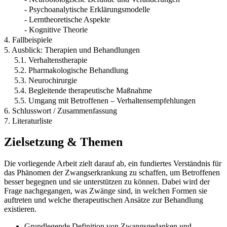
- Psychoanalytische Erklärungsmodelle
- Lerntheoretische Aspekte
- Kognitive Theorie
4. Fallbeispiele
5. Ausblick: Therapien und Behandlungen
5.1. Verhaltenstherapie
5.2. Pharmakologische Behandlung
5.3. Neurochirurgie
5.4. Begleitende therapeutische Maßnahme
5.5. Umgang mit Betroffenen – Verhaltensempfehlungen
6. Schlusswort / Zusammenfassung
7. Literaturliste
Zielsetzung & Themen
Die vorliegende Arbeit zielt darauf ab, ein fundiertes Verständnis für
das Phänomen der Zwangserkrankung zu schaffen, um Betroffenen
besser begegnen und sie unterstützen zu können. Dabei wird der
Frage nachgegangen, was Zwänge sind, in welchen Formen sie
auftreten und welche therapeutischen Ansätze zur Behandlung
existieren.
Grundlegende Definition von Zwangsgedanken und