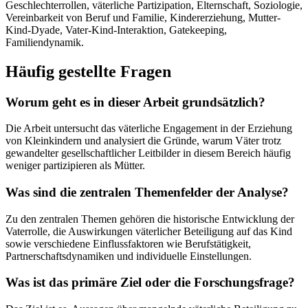
Geschlechterrollen, väterliche Partizipation, Elternschaft, Soziologie,
Vereinbarkeit von Beruf und Familie, Kindererziehung, Mutter-
Kind-Dyade, Vater-Kind-Interaktion, Gatekeeping,
Familiendynamik.
Häufig gestellte Fragen
Worum geht es in dieser Arbeit grundsätzlich?
Die Arbeit untersucht das väterliche Engagement in der Erziehung
von Kleinkindern und analysiert die Gründe, warum Väter trotz
gewandelter gesellschaftlicher Leitbilder in diesem Bereich häufig
weniger partizipieren als Mütter.
Was sind die zentralen Themenfelder der Analyse?
Zu den zentralen Themen gehören die historische Entwicklung der
Vaterrolle, die Auswirkungen väterlicher Beteiligung auf das Kind
sowie verschiedene Einflussfaktoren wie Berufstätigkeit,
Partnerschaftsdynamiken und individuelle Einstellungen.
Was ist das primäre Ziel oder die Forschungsfrage?