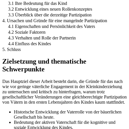
3.1 Ihre Bedeutung für das Kind
3.2 Entwicklung eines neuen Rollenkonzeptes
3.3 Überblick über die derzeitige Partizipation
4. Ursachen und Gründe für eine mangelnde Partizipation
4.1 Eigenschaften und Persönlichkeit des Vaters
4.2 Soziale Faktoren
4.3 Verhalten und Rolle der Partnerin
4.4 Einfluss des Kindes
5. Schluss
Zielsetzung und thematische
Schwerpunkte
Das Hauptziel dieser Arbeit besteht darin, die Gründe für das nach
wie vor geringe väterliche Engagement in der Kleinkinderziehung
zu untersuchen und kritisch zu hinterfragen, warum trotz
gesellschaftlicher Veränderungen eine gleichberechtigte Partizipation
von Vätern in den ersten Lebensjahren des Kindes kaum stattfindet.
Historische Entwicklung der Vaterrolle von der bäuerlichen
Gesellschaft bis heute.
Bedeutung der aktiven Vaterschaft für die kognitive und
soziale Entwicklung des Kindes.