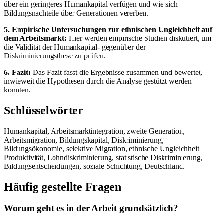
über ein geringeres Humankapital verfügen und wie sich
Bildungsnachteile über Generationen vererben.
5. Empirische Untersuchungen zur ethnischen Ungleichheit auf
dem Arbeitsmarkt:
Hier werden empirische Studien diskutiert, um
die Validität der Humankapital- gegenüber der
Diskriminierungsthese zu prüfen.
6. Fazit:
Das Fazit fasst die Ergebnisse zusammen und bewertet,
inwieweit die Hypothesen durch die Analyse gestützt werden
konnten.
Schlüsselwörter
Humankapital, Arbeitsmarktintegration, zweite Generation,
Arbeitsmigration, Bildungskapital, Diskriminierung,
Bildungsökonomie, selektive Migration, ethnische Ungleichheit,
Produktivität, Lohndiskriminierung, statistische Diskriminierung,
Bildungsentscheidungen, soziale Schichtung, Deutschland.
Häufig gestellte Fragen
Worum geht es in der Arbeit grundsätzlich?