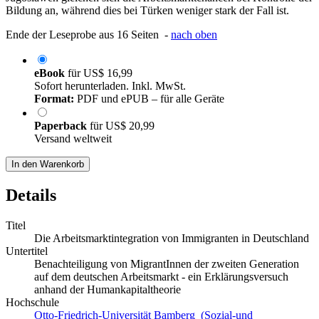
Bildung an, während dies bei Türken weniger stark der Fall ist.
Ende der Leseprobe aus 16 Seiten -
nach oben
eBook
für
US$ 16,99
Sofort herunterladen. Inkl. MwSt.
Format:
PDF und ePUB – für alle Geräte
Paperback
für
US$ 20,99
Versand weltweit
In den Warenkorb
Details
Titel
Die Arbeitsmarktintegration von Immigranten in Deutschland
Untertitel
Benachteiligung von MigrantInnen der zweiten Generation
auf dem deutschen Arbeitsmarkt - ein Erklärungsversuch
anhand der Humankapitaltheorie
Hochschule
Otto-Friedrich-Universität Bamberg (Sozial-und