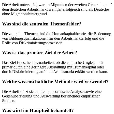
Die Arbeit untersucht, warum Migranten der zweiten Generation auf
dem deutschen Arbeitsmarkt weniger erfolgreich sind als Deutsche
ohne Migrationshintergrund.
Was sind die zentralen Themenfelder?
Die zentralen Themen sind die Humankapitaltheorie, die Bedeutung
von Bildungsqualifikationen für den Arbeitsmarkterfolg und die
Rolle von Diskriminierungsprozessen.
Was ist das primäre Ziel der Arbeit?
Das Ziel ist es, herauszuarbeiten, ob die ethnische Ungleichheit
primär durch eine geringere Ausstattung mit Humankapital oder
durch Diskriminierung auf dem Arbeitsmarkt erklärt werden kann.
Welche wissenschaftliche Methode wird verwendet?
Die Arbeit stützt sich auf eine theoretische Analyse sowie eine
Gegenüberstellung und Auswertung bestehender empirischer
Studien.
Was wird im Hauptteil behandelt?