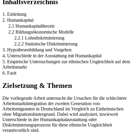
Inhaltsverzeichnis
1. Einleitung
2. Humankapital
2.1 Humankapitaltheorie
2.2 Bildungsökonomische Modelle
2.2.1 Lohndiskriminierung
2.2.2 Statistische Diskriminierung
3. Hypothesenbildung und Vorgehen
4. Unterschiede in der Ausstattung mit Humankapital
5. Empirische Untersuchungen zur ethnischen Ungleichheit auf dem
Arbeitsmarkt
6. Fazit
Zielsetzung & Themen
Die vorliegende Arbeit untersucht die Ursachen für die schlechtere
Arbeitsmarktintegration der zweiten Generation von
Arbeitsmigranten in Deutschland im Vergleich zu Einheimischen
ohne Migrationshintergrund. Dabei wird analysiert, inwieweit
Unterschiede in der Humankapitalausstattung oder
Diskriminierungsprozesse für diese ethnische Ungleichheit
verantwortlich sind.