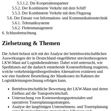
5.5.1.2. Die Kooperationspartner
5.5.2. Der Kombinierte Verkehr mit dem Schiff
5.5.3. Der Kombinierte Verkehr mit dem Flugzeug
5.6. Der Einsatz von Informations- und Kommunikationstechnik
5.6.1. Telematiksysteme
5.6.2. Flottenmanagement
6. Schlussbetrachtung
Zielsetzung & Themen
Die Arbeit befasst sich mit der Analyse der betriebswirtschaftlichen
Auswirkungen der in Deutschland eingeführten streckenbezogenen
LKW-Maut auf Logistikdienstleister. Dabei wird untersucht, wie
Speditionen auf die dadurch entstehende Kostenerhöhung reagieren,
welche verkehrsträgerübergreifenden Alternativen existieren und
wie eine fundierte Beurteilung der Mautkosten im Rahmen der
Logistikleistungsrechnung erfolgen kann.
Betriebswirtschaftliche Bewertung der LKW-Maut und deren
Einfluss auf die Transportwirtschaft.
Untersuchung von Kostensenkungspotenzialen und
operativen Tourenplanungsstrategien.
Analyse der langfristigen Unternehmens- und Tourenplanung