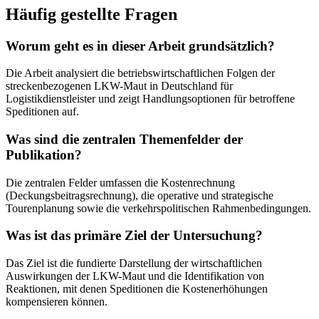
Häufig gestellte Fragen
Worum geht es in dieser Arbeit grundsätzlich?
Die Arbeit analysiert die betriebswirtschaftlichen Folgen der
streckenbezogenen LKW-Maut in Deutschland für
Logistikdienstleister und zeigt Handlungsoptionen für betroffene
Speditionen auf.
Was sind die zentralen Themenfelder der
Publikation?
Die zentralen Felder umfassen die Kostenrechnung
(Deckungsbeitragsrechnung), die operative und strategische
Tourenplanung sowie die verkehrspolitischen Rahmenbedingungen.
Was ist das primäre Ziel der Untersuchung?
Das Ziel ist die fundierte Darstellung der wirtschaftlichen
Auswirkungen der LKW-Maut und die Identifikation von
Reaktionen, mit denen Speditionen die Kostenerhöhungen
kompensieren können.