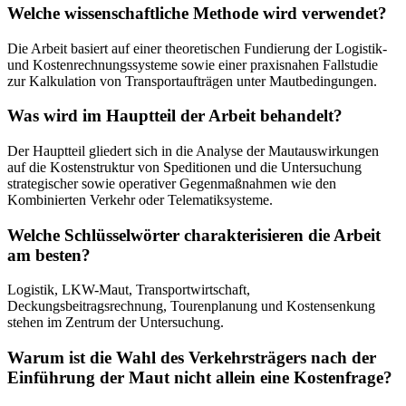
Welche wissenschaftliche Methode wird verwendet?
Die Arbeit basiert auf einer theoretischen Fundierung der Logistik-
und Kostenrechnungssysteme sowie einer praxisnahen Fallstudie
zur Kalkulation von Transportaufträgen unter Mautbedingungen.
Was wird im Hauptteil der Arbeit behandelt?
Der Hauptteil gliedert sich in die Analyse der Mautauswirkungen
auf die Kostenstruktur von Speditionen und die Untersuchung
strategischer sowie operativer Gegenmaßnahmen wie den
Kombinierten Verkehr oder Telematiksysteme.
Welche Schlüsselwörter charakterisieren die Arbeit
am besten?
Logistik, LKW-Maut, Transportwirtschaft,
Deckungsbeitragsrechnung, Tourenplanung und Kostensenkung
stehen im Zentrum der Untersuchung.
Warum ist die Wahl des Verkehrsträgers nach der
Einführung der Maut nicht allein eine Kostenfrage?