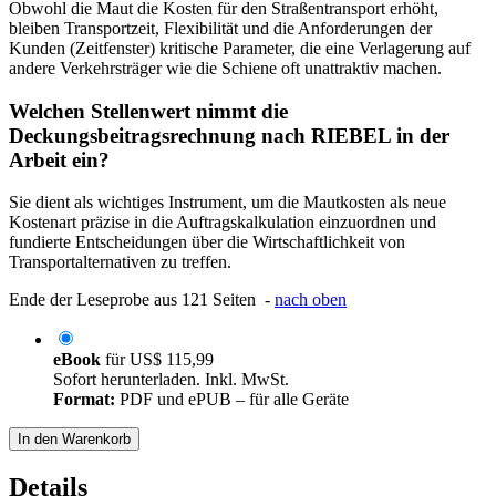
Obwohl die Maut die Kosten für den Straßentransport erhöht,
bleiben Transportzeit, Flexibilität und die Anforderungen der
Kunden (Zeitfenster) kritische Parameter, die eine Verlagerung auf
andere Verkehrsträger wie die Schiene oft unattraktiv machen.
Welchen Stellenwert nimmt die
Deckungsbeitragsrechnung nach RIEBEL in der
Arbeit ein?
Sie dient als wichtiges Instrument, um die Mautkosten als neue
Kostenart präzise in die Auftragskalkulation einzuordnen und
fundierte Entscheidungen über die Wirtschaftlichkeit von
Transportalternativen zu treffen.
Ende der Leseprobe aus 121 Seiten -
nach oben
eBook
für
US$ 115,99
Sofort herunterladen. Inkl. MwSt.
Format:
PDF und ePUB – für alle Geräte
In den Warenkorb
Details