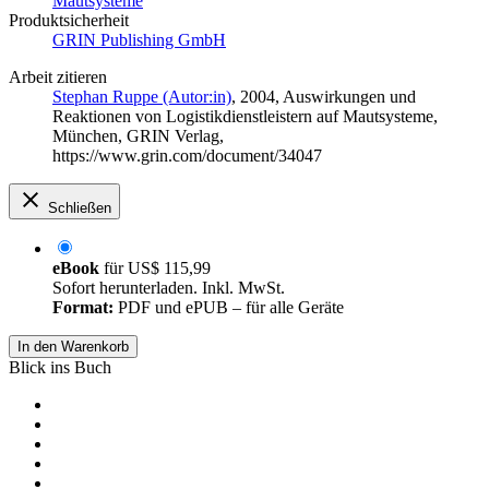
Mautsysteme
Produktsicherheit
GRIN Publishing GmbH
Arbeit zitieren
Stephan Ruppe (Autor:in)
, 2004, Auswirkungen und
Reaktionen von Logistikdienstleistern auf Mautsysteme,
München, GRIN Verlag,
https://www.grin.com/document/34047
Schließen
eBook
für
US$ 115,99
Sofort herunterladen. Inkl. MwSt.
Format:
PDF und ePUB – für alle Geräte
In den Warenkorb
Blick ins Buch