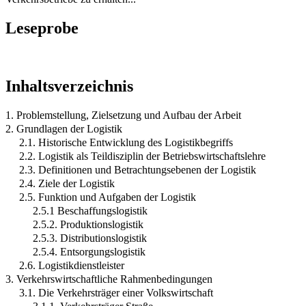
Leseprobe
Inhaltsverzeichnis
1. Problemstellung, Zielsetzung und Aufbau der Arbeit
2. Grundlagen der Logistik
2.1. Historische Entwicklung des Logistikbegriffs
2.2. Logistik als Teildisziplin der Betriebswirtschaftslehre
2.3. Definitionen und Betrachtungsebenen der Logistik
2.4. Ziele der Logistik
2.5. Funktion und Aufgaben der Logistik
2.5.1 Beschaffungslogistik
2.5.2. Produktionslogistik
2.5.3. Distributionslogistik
2.5.4. Entsorgungslogistik
2.6. Logistikdienstleister
3. Verkehrswirtschaftliche Rahmenbedingungen
3.1. Die Verkehrsträger einer Volkswirtschaft