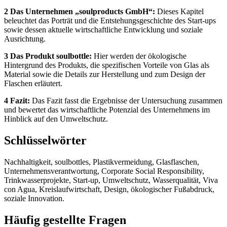
2 Das Unternehmen „soulproducts GmbH“:
Dieses Kapitel
beleuchtet das Porträt und die Entstehungsgeschichte des Start-ups
sowie dessen aktuelle wirtschaftliche Entwicklung und soziale
Ausrichtung.
3 Das Produkt soulbottle:
Hier werden der ökologische
Hintergrund des Produkts, die spezifischen Vorteile von Glas als
Material sowie die Details zur Herstellung und zum Design der
Flaschen erläutert.
4 Fazit:
Das Fazit fasst die Ergebnisse der Untersuchung zusammen
und bewertet das wirtschaftliche Potenzial des Unternehmens im
Hinblick auf den Umweltschutz.
Schlüsselwörter
Nachhaltigkeit, soulbottles, Plastikvermeidung, Glasflaschen,
Unternehmensverantwortung, Corporate Social Responsibility,
Trinkwasserprojekte, Start-up, Umweltschutz, Wasserqualität, Viva
con Agua, Kreislaufwirtschaft, Design, ökologischer Fußabdruck,
soziale Innovation.
Häufig gestellte Fragen