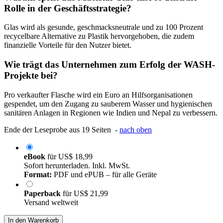
Rolle in der Geschäftsstrategie?
Glas wird als gesunde, geschmacksneutrale und zu 100 Prozent
recycelbare Alternative zu Plastik hervorgehoben, die zudem
finanzielle Vorteile für den Nutzer bietet.
Wie trägt das Unternehmen zum Erfolg der WASH-
Projekte bei?
Pro verkaufter Flasche wird ein Euro an Hilfsorganisationen
gespendet, um den Zugang zu sauberem Wasser und hygienischen
sanitären Anlagen in Regionen wie Indien und Nepal zu verbessern.
Ende der Leseprobe aus 19 Seiten -
nach oben
eBook
für
US$ 18,99
Sofort herunterladen. Inkl. MwSt.
Format:
PDF und ePUB – für alle Geräte
Paperback
für
US$ 21,99
Versand weltweit
In den Warenkorb