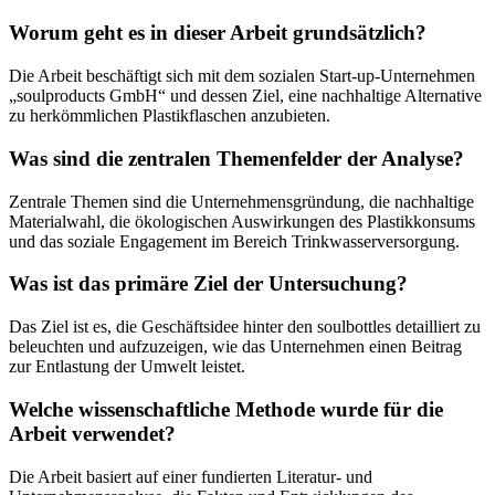
Worum geht es in dieser Arbeit grundsätzlich?
Die Arbeit beschäftigt sich mit dem sozialen Start-up-Unternehmen
„soulproducts GmbH“ und dessen Ziel, eine nachhaltige Alternative
zu herkömmlichen Plastikflaschen anzubieten.
Was sind die zentralen Themenfelder der Analyse?
Zentrale Themen sind die Unternehmensgründung, die nachhaltige
Materialwahl, die ökologischen Auswirkungen des Plastikkonsums
und das soziale Engagement im Bereich Trinkwasserversorgung.
Was ist das primäre Ziel der Untersuchung?
Das Ziel ist es, die Geschäftsidee hinter den soulbottles detailliert zu
beleuchten und aufzuzeigen, wie das Unternehmen einen Beitrag
zur Entlastung der Umwelt leistet.
Welche wissenschaftliche Methode wurde für die
Arbeit verwendet?
Die Arbeit basiert auf einer fundierten Literatur- und