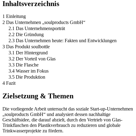
Inhaltsverzeichnis
1 Einleitung
2 Das Unternehmen „soulproducts GmbH“
2.1 Das Unternehmensporträt
2.2 Die Gründung
2.3 Das Unternehmen heute: Fakten und Entwicklungen
3 Das Produkt soulbottle
3.1 Der Hintergrund
3.2 Der Vorteil von Glas
3.3 Die Flasche
3.4 Wasser im Fokus
3.5 Die Produktion
4 Fazit
Zielsetzung & Themen
Die vorliegende Arbeit untersucht das soziale Start-up-Unternehmen
„soulproducts GmbH“ und analysiert dessen nachhaltige
Geschäftsidee, die darauf abzielt, durch den Vertrieb von Glas-
Trinkflaschen den Plastikverbrauch zu reduzieren und globale
Trinkwasserprojekte zu fördern.