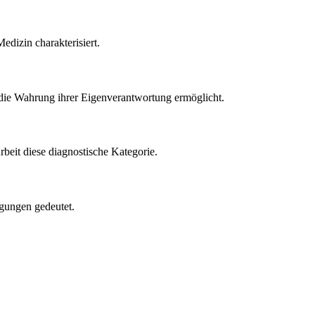
edizin charakterisiert.
 die Wahrung ihrer Eigenverantwortung ermöglicht.
rbeit diese diagnostische Kategorie.
gungen gedeutet.