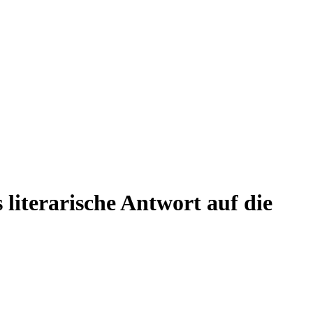
 literarische Antwort auf die