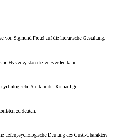
 von Sigmund Freud auf die literarische Gestaltung.
che Hysterie, klassifiziert werden kann.
psychologische Struktur der Romanfigur.
onisten zu deuten.
ine tiefenpsychologische Deutung des Gustl-Charakters.