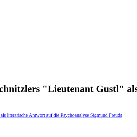
hnitzlers "Lieutenant Gustl" als