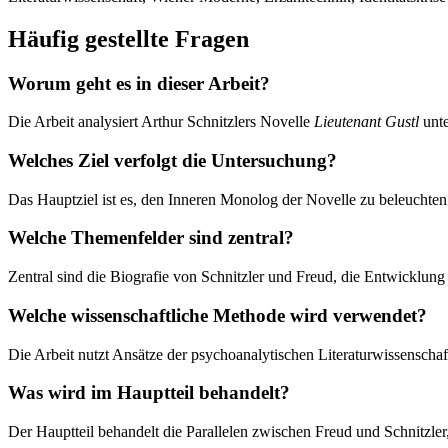
Häufig gestellte Fragen
Worum geht es in dieser Arbeit?
Die Arbeit analysiert Arthur Schnitzlers Novelle
Lieutenant Gustl
unte
Welches Ziel verfolgt die Untersuchung?
Das Hauptziel ist es, den Inneren Monolog der Novelle zu beleuchten u
Welche Themenfelder sind zentral?
Zentral sind die Biografie von Schnitzler und Freud, die Entwicklu
Welche wissenschaftliche Methode wird verwendet?
Die Arbeit nutzt Ansätze der psychoanalytischen Literaturwissenscha
Was wird im Hauptteil behandelt?
Der Hauptteil behandelt die Parallelen zwischen Freud und Schnitzle