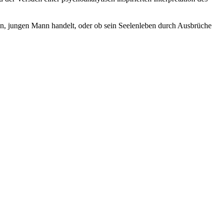
gen, jungen Mann handelt, oder ob sein Seelenleben durch Ausbrüche