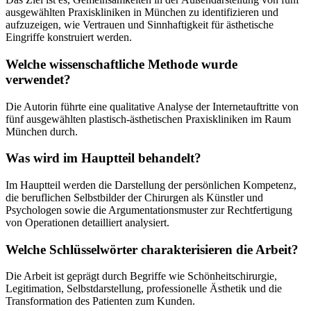
ausgewählten Praxiskliniken in München zu identifizieren und
aufzuzeigen, wie Vertrauen und Sinnhaftigkeit für ästhetische
Eingriffe konstruiert werden.
Welche wissenschaftliche Methode wurde
verwendet?
Die Autorin führte eine qualitative Analyse der Internetauftritte von
fünf ausgewählten plastisch-ästhetischen Praxiskliniken im Raum
München durch.
Was wird im Hauptteil behandelt?
Im Hauptteil werden die Darstellung der persönlichen Kompetenz,
die beruflichen Selbstbilder der Chirurgen als Künstler und
Psychologen sowie die Argumentationsmuster zur Rechtfertigung
von Operationen detailliert analysiert.
Welche Schlüsselwörter charakterisieren die Arbeit?
Die Arbeit ist geprägt durch Begriffe wie Schönheitschirurgie,
Legitimation, Selbstdarstellung, professionelle Ästhetik und die
Transformation des Patienten zum Kunden.