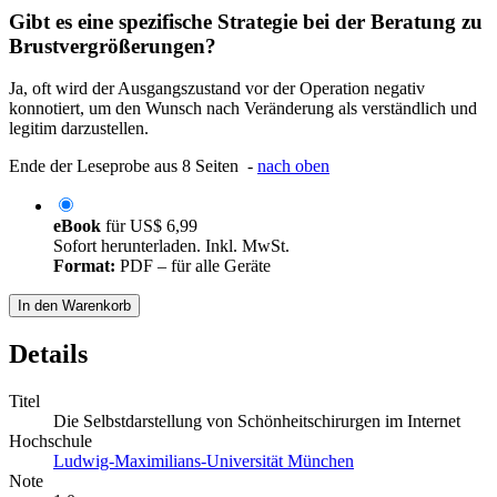
Gibt es eine spezifische Strategie bei der Beratung zu
Brustvergrößerungen?
Ja, oft wird der Ausgangszustand vor der Operation negativ
konnotiert, um den Wunsch nach Veränderung als verständlich und
legitim darzustellen.
Ende der Leseprobe aus 8 Seiten -
nach oben
eBook
für
US$ 6,99
Sofort herunterladen. Inkl. MwSt.
Format:
PDF – für alle Geräte
In den Warenkorb
Details
Titel
Die Selbstdarstellung von Schönheitschirurgen im Internet
Hochschule
Ludwig-Maximilians-Universität München
Note