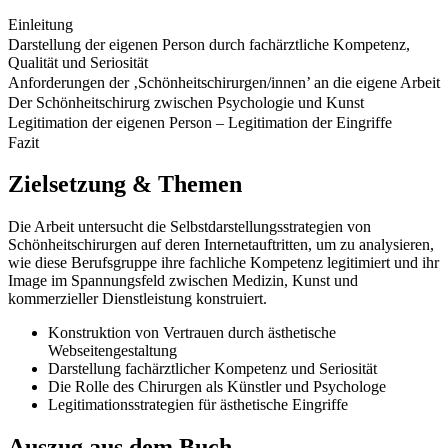
Einleitung
Darstellung der eigenen Person durch fachärztliche Kompetenz,
Qualität und Seriosität
Anforderungen der ‚Schönheitschirurgen/innen’ an die eigene Arbeit
Der Schönheitschirurg zwischen Psychologie und Kunst
Legitimation der eigenen Person – Legitimation der Eingriffe
Fazit
Zielsetzung & Themen
Die Arbeit untersucht die Selbstdarstellungsstrategien von
Schönheitschirurgen auf deren Internetauftritten, um zu analysieren,
wie diese Berufsgruppe ihre fachliche Kompetenz legitimiert und ihr
Image im Spannungsfeld zwischen Medizin, Kunst und
kommerzieller Dienstleistung konstruiert.
Konstruktion von Vertrauen durch ästhetische
Webseitengestaltung
Darstellung fachärztlicher Kompetenz und Seriosität
Die Rolle des Chirurgen als Künstler und Psychologe
Legitimationsstrategien für ästhetische Eingriffe
Auszug aus dem Buch