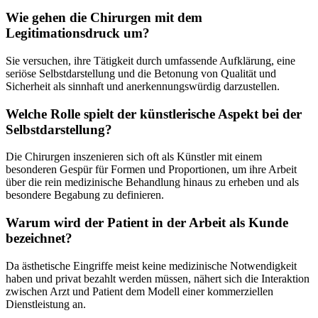
Wie gehen die Chirurgen mit dem
Legitimationsdruck um?
Sie versuchen, ihre Tätigkeit durch umfassende Aufklärung, eine
seriöse Selbstdarstellung und die Betonung von Qualität und
Sicherheit als sinnhaft und anerkennungswürdig darzustellen.
Welche Rolle spielt der künstlerische Aspekt bei der
Selbstdarstellung?
Die Chirurgen inszenieren sich oft als Künstler mit einem
besonderen Gespür für Formen und Proportionen, um ihre Arbeit
über die rein medizinische Behandlung hinaus zu erheben und als
besondere Begabung zu definieren.
Warum wird der Patient in der Arbeit als Kunde
bezeichnet?
Da ästhetische Eingriffe meist keine medizinische Notwendigkeit
haben und privat bezahlt werden müssen, nähert sich die Interaktion
zwischen Arzt und Patient dem Modell einer kommerziellen
Dienstleistung an.