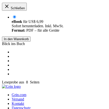
Schließen
eBook
für
US$ 6,99
Sofort herunterladen. Inkl. MwSt.
Format:
PDF – für alle Geräte
In den Warenkorb
Blick ins Buch
Leseprobe aus 8 Seiten
Grin.com
Versand
Kontakt
Datenschutz