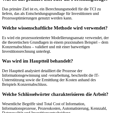
Das primäre Ziel ist es, ein Berechnungsmodell für die TCI zu
liefern, das als Entscheidungsgrundlage für Investitionen und
Prozessoptimierungen genutzt werden kann.
Welche wissenschaftliche Methode wird verwendet?
Es wird ein prozessorientierter Modellierungsansatz verwendet, der
die theoretischen Grundlagen in einem praxisnahen Beispiel – dem
Konzernabschluss – validiert und mit einer barwertigen
Investitionsrechnung unterlegt.
Was wird im Hauptteil behandelt?
Der Hauptteil analysiert detailliert die Prozesse der
Informationsgewinnung und -verarbeitung, beschreibt die IT-
Unterstützung sowie die Ermittlung der Kosten anhand des
Beispiels Konzernabschluss.
Welche Schlüsselwörter charakterisieren die Arbeit?
Wesentliche Begriffe sind Total Cost of Information,
Informationsprozesse, Prozesskosten, Automatisierung, Kennzahl,
Datenqualität und Investitionsentscheidung.