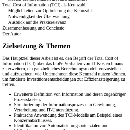
Total Cost of Information (TCI) als Kennzahl
Möglichkeiten zur Optimierung der Kennzahl
Notwendigkeit der Überwachung
Ausblick auf die Praxisrelevanz
Zusammenfassung und Conclusio
Der Autor
Zielsetzung & Themen
Das Hauptziel dieser Arbeit ist es, den Begriff der Total Cost of
Information (TCI) über das bloße Vorhalten von IT-Kosten hinaus
zu erweitern, ein ganzheitliches Berechnungsmodell vorzustellen
und aufzuzeigen, wie Unternehmen diese Kennzahl nutzen können,
um fundierte Investitionsentscheidungen zur Effizienzsteigerung zu
treffen.
Erweiterte Definition von Information und deren zugehöriger
Prozesskosten.
Strukturierung der Informationsprozesse in Gewinnung,
Verarbeitung und IT-Unterstützung.
Praktische Anwendung des TCI-Modells am Beispiel eines
Konzernabschlusses.
Identifikation von Automatisierungspotenzialen und