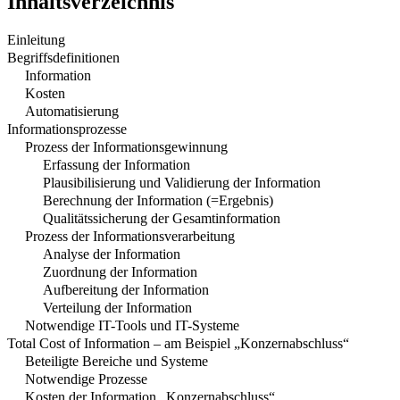
Inhaltsverzeichnis
Einleitung
Begriffsdefinitionen
Information
Kosten
Automatisierung
Informationsprozesse
Prozess der Informationsgewinnung
Erfassung der Information
Plausibilisierung und Validierung der Information
Berechnung der Information (=Ergebnis)
Qualitätssicherung der Gesamtinformation
Prozess der Informationsverarbeitung
Analyse der Information
Zuordnung der Information
Aufbereitung der Information
Verteilung der Information
Notwendige IT-Tools und IT-Systeme
Total Cost of Information – am Beispiel „Konzernabschluss“
Beteiligte Bereiche und Systeme
Notwendige Prozesse
Kosten der Information „Konzernabschluss“