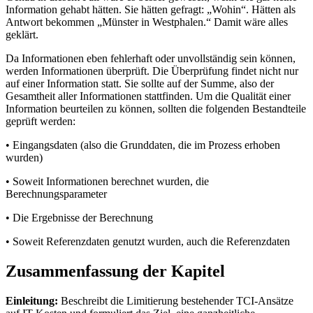
Information gehabt hätten. Sie hätten gefragt: „Wohin“. Hätten als
Antwort bekommen „Münster in Westphalen.“ Damit wäre alles
geklärt.
Da Informationen eben fehlerhaft oder unvollständig sein können,
werden Informationen überprüft. Die Überprüfung findet nicht nur
auf einer Information statt. Sie sollte auf der Summe, also der
Gesamtheit aller Informationen stattfinden. Um die Qualität einer
Information beurteilen zu können, sollten die folgenden Bestandteile
geprüft werden:
• Eingangsdaten (also die Grunddaten, die im Prozess erhoben
wurden)
• Soweit Informationen berechnet wurden, die
Berechnungsparameter
• Die Ergebnisse der Berechnung
• Soweit Referenzdaten genutzt wurden, auch die Referenzdaten
Zusammenfassung der Kapitel
Einleitung:
Beschreibt die Limitierung bestehender TCI-Ansätze