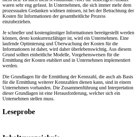
waren sehr eng gefasst. In Unternehmen, die sich immer mehr dem
prozessualen Gedanken widmen müssen, ist bei der Betrachtung der
Kosten für Informationen der gesamtheitliche Prozess
einzubeziehen.
Je schneller und kostengünstiger Informationen bereitgestellt werden
können, desto konkurrenzfähiger ist, wird ein Unternehmen. Eine
laufende Optimierung und Überwachung der Kosten für die
Informationen ist daher, wird daher überlebenswichtig. Aus diesem
Grund sollten einheitliche Modelle, Vorgehensweisen für die
Ermittlung der Kosten etabliert und in Unternehmen implementiert
werden.
Die Grundlagen für die Ermittlung der Kennzahl, die auch als Basis
für die Ermittlung weiterer Kennzahlen dienen kann, sind in einem
Unternehmen vorhanden. Die Zusammenführung und Interpretation
dieser Grundlagen ist eine Herausforderung, welcher sich ein
Unternehmen stellen muss.
Leseprobe