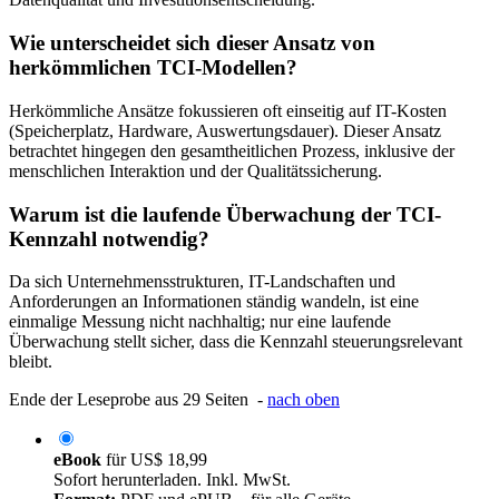
Wie unterscheidet sich dieser Ansatz von
herkömmlichen TCI-Modellen?
Herkömmliche Ansätze fokussieren oft einseitig auf IT-Kosten
(Speicherplatz, Hardware, Auswertungsdauer). Dieser Ansatz
betrachtet hingegen den gesamtheitlichen Prozess, inklusive der
menschlichen Interaktion und der Qualitätssicherung.
Warum ist die laufende Überwachung der TCI-
Kennzahl notwendig?
Da sich Unternehmensstrukturen, IT-Landschaften und
Anforderungen an Informationen ständig wandeln, ist eine
einmalige Messung nicht nachhaltig; nur eine laufende
Überwachung stellt sicher, dass die Kennzahl steuerungsrelevant
bleibt.
Ende der Leseprobe aus 29 Seiten -
nach oben
eBook
für
US$ 18,99
Sofort herunterladen. Inkl. MwSt.