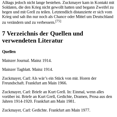
Alltags jedoch nicht lange bestehen. Zuckmayer kam in Kontakt mit
Soldaten, die den Krieg nicht gewollt hatten und begann Zweifel zu
hegen und mit Grell zu teilen. Letztendlich distanzierte er sich vom
Krieg und sah ihn nur noch als Chance oder Mittel um Deutschland
[75]
zu verändern und zu verbessern.
7 Verzeichnis der Quellen und
verwendeten Literatur
Quellen
Mainzer Journal. Mainz 1914.
Mainzer Tagblatt. Mainz 1914.
Zuckmayer, Carl: Als wär’s ein Stück von mir. Horen der
Freundschaft. Frankfurt am Main 1966.
Zuckmayer, Carl: Briefe an Kurt Grell. In: Einmal, wenn alles
vorüber ist. Briefe an Kurt Grell, Gedichte, Dramen, Prosa aus den
Jahren 1914-1920. Frankfurt am Main 1981.
Zuckmayer, Carl: Gedichte. Frankfurt am Main 1977.