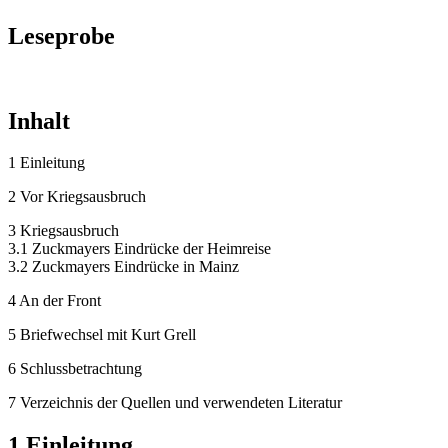
Leseprobe
Inhalt
1 Einleitung
2 Vor Kriegsausbruch
3 Kriegsausbruch
3.1 Zuckmayers Eindrücke der Heimreise
3.2 Zuckmayers Eindrücke in Mainz
4 An der Front
5 Briefwechsel mit Kurt Grell
6 Schlussbetrachtung
7 Verzeichnis der Quellen und verwendeten Literatur
1 Einleitung