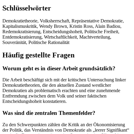
Schlüsselwörter
Demokratietheorie, Volksherrschaft, Repräsentative Demokratie,
Kapitalismuskritik, Wendy Brown, Kristin Ross, Alain Badiou,
Redemokratisierung, Entscheidungshoheit, Politische Freiheit,
Entdemokratisierung, Wirtschaftlichkeit, Machtverteilung,
Souveränität, Politische Rationalität
Häufig gestellte Fragen
Worum geht es in dieser Arbeit grundsätzlich?
Die Arbeit beschäftigt sich mit der kritischen Untersuchung linker
Demokratietheorien, die den aktuellen Zustand westlicher
Demokratien als problematisch erachten und eine zunehmende
Entfremdung zwischen dem Volk und seiner faktischen
Entscheidungshoheit konstatieren.
Was sind die zentralen Themenfelder?
Zu den Schwerpunkten zählen die Kritik an der Ökonomisierung
der Politik, das Verständnis von Demokratie als „leerer Signifikant“