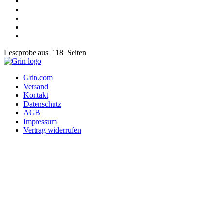
Leseprobe aus 118 Seiten
Grin.com
Versand
Kontakt
Datenschutz
AGB
Impressum
Vertrag widerrufen