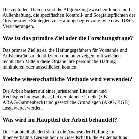
Die zentralen Themen sind die Abgrenzung zwischen Innen- und
Außenhaftung, die spezifischen Kontroll- und Sorgfaltspflichten der
Organe sowie Strategien zur Haftungsbegrenzung, wie etwa D&O-
Versicherungen.
Was ist das primäre Ziel oder die Forschungsfrage?
Das primäre Ziel ist es, die Haftungsgefahren für Vorstände und
Aufsichtsräte zu identifizieren und aufzuzeigen, mit welchen
rechtlichen Mitteln diese Organe ihre persönliche Haftung
minimieren oder ausschließen können.
Welche wissenschaftliche Methode wird verwendet?
Die Arbeit basiert auf einer juristischen Literatur- und
Rechtsprechungsanalyse, bei der aktuelle Urteile (z.B.
ARAG/Garmenbeck) und gesetzliche Grundlagen (AktG, BGB)
ausgewertet werden.
Was wird im Hauptteil der Arbeit behandelt?
Der Hauptteil gliedert sich in die Analyse der Haftung im
Innenverhältnis (gegenüber der Gesellschaft), die Außenhaftung