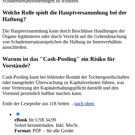
Schadensersatzforderungen zu schützen.
Welche Rolle spielt die Hauptversammlung bei der
Haftung?
Die Hauptversammlung kann durch Beschlüsse Handlungen der
Organe legitimieren oder durch Verzicht auf die Geltendmachung
von Schadensersatzansprüchen die Haftung im Innenverhältnis
ausschließen.
Warum ist das "Cash-Pooling" ein Risiko für
Vorstände?
Cash-Pooling kann bei fehlender Bonität der Tochtergesellschaften
oder mangelnder Überwachung zu Kapitalverlusten führen, was
eine Verletzung der Kapitalerhaltungspflicht darstellt und den
Vorstand persönlich haftbar machen kann.
Ende der Leseprobe aus 118 Seiten -
nach oben
eBook
für
US$ 34,99
Sofort herunterladen. Inkl. MwSt.
Format:
PDF – für alle Geräte