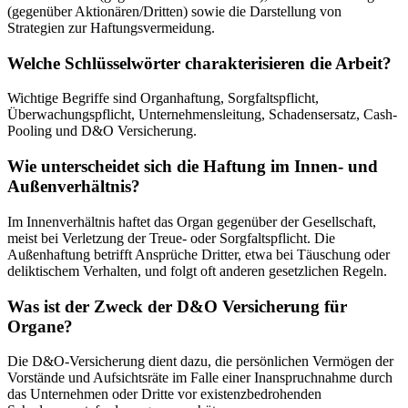
(gegenüber Aktionären/Dritten) sowie die Darstellung von
Strategien zur Haftungsvermeidung.
Welche Schlüsselwörter charakterisieren die Arbeit?
Wichtige Begriffe sind Organhaftung, Sorgfaltspflicht,
Überwachungspflicht, Unternehmensleitung, Schadensersatz, Cash-
Pooling und D&O Versicherung.
Wie unterscheidet sich die Haftung im Innen- und
Außenverhältnis?
Im Innenverhältnis haftet das Organ gegenüber der Gesellschaft,
meist bei Verletzung der Treue- oder Sorgfaltspflicht. Die
Außenhaftung betrifft Ansprüche Dritter, etwa bei Täuschung oder
deliktischem Verhalten, und folgt oft anderen gesetzlichen Regeln.
Was ist der Zweck der D&O Versicherung für
Organe?
Die D&O-Versicherung dient dazu, die persönlichen Vermögen der
Vorstände und Aufsichtsräte im Falle einer Inanspruchnahme durch
das Unternehmen oder Dritte vor existenzbedrohenden