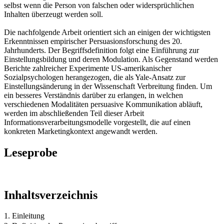
selbst wenn die Person von falschen oder widersprüchlichen
Inhalten überzeugt werden soll.
Die nachfolgende Arbeit orientiert sich an einigen der wichtigsten
Erkenntnissen empirischer Persuasionsforschung des 20.
Jahrhunderts. Der Begriffsdefinition folgt eine Einführung zur
Einstellungsbildung und deren Modulation. Als Gegenstand werden
Berichte zahlreicher Experimente US-amerikanischer
Sozialpsychologen herangezogen, die als Yale-Ansatz zur
Einstellungsänderung in der Wissenschaft Verbreitung finden. Um
ein besseres Verständnis darüber zu erlangen, in welchen
verschiedenen Modalitäten persuasive Kommunikation abläuft,
werden im abschließenden Teil dieser Arbeit
Informationsverarbeitungsmodelle vorgestellt, die auf einen
konkreten Marketingkontext angewandt werden.
Leseprobe
Inhaltsverzeichnis
1. Einleitung