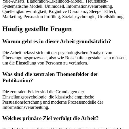
Yale-Ansatz, Elaboration-Likelihood-Modell, Heuristisch-
Systematische-Modell, Unimodell, Informationsverarbeitung,
Quellenglaubwürdigkeit, Kognitive Dissonanz, Sleeper-Effect,
Marketing, Persuasion Profiling, Sozialpsychologie, Urteilsbildung.
Häufig gestellte Fragen
Worum geht es in dieser Arbeit grundsätzlich?
Die Arbeit befasst sich mit der psychologischen Analyse von
Überzeugungsprozessen, also wie Botschaften gestaltet sein müssen,
um die Einstellung von Personen zu verändern.
Was sind die zentralen Themenfelder der
Publikation?
Die zentralen Felder sind die Grundlagen der
Einstellungspsychologie, die klassische empirische
Persuasionsforschung und moderne Prozessmodelle der
Informationsverarbeitung.
Welches primäre Ziel verfolgt die Arbeit?