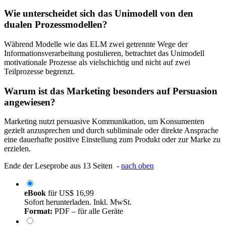
Wie unterscheidet sich das Unimodell von den
dualen Prozessmodellen?
Während Modelle wie das ELM zwei getrennte Wege der
Informationsverarbeitung postulieren, betrachtet das Unimodell
motivationale Prozesse als vielschichtig und nicht auf zwei
Teilprozesse begrenzt.
Warum ist das Marketing besonders auf Persuasion
angewiesen?
Marketing nutzt persuasive Kommunikation, um Konsumenten
gezielt anzusprechen und durch subliminale oder direkte Ansprache
eine dauerhafte positive Einstellung zum Produkt oder zur Marke zu
erzielen.
Ende der Leseprobe aus 13 Seiten -
nach oben
eBook
für
US$ 16,99
Sofort herunterladen. Inkl. MwSt.
Format:
PDF – für alle Geräte