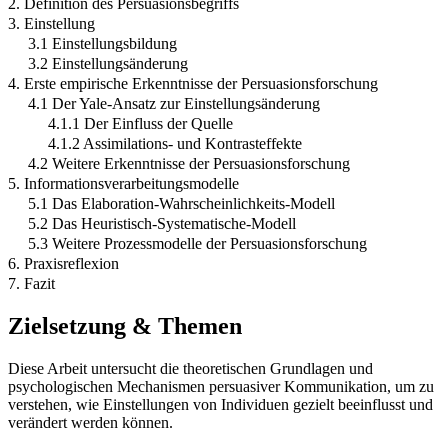
2. Definition des Persuasionsbegriffs
3. Einstellung
3.1 Einstellungsbildung
3.2 Einstellungsänderung
4. Erste empirische Erkenntnisse der Persuasionsforschung
4.1 Der Yale-Ansatz zur Einstellungsänderung
4.1.1 Der Einfluss der Quelle
4.1.2 Assimilations- und Kontrasteffekte
4.2 Weitere Erkenntnisse der Persuasionsforschung
5. Informationsverarbeitungsmodelle
5.1 Das Elaboration-Wahrscheinlichkeits-Modell
5.2 Das Heuristisch-Systematische-Modell
5.3 Weitere Prozessmodelle der Persuasionsforschung
6. Praxisreflexion
7. Fazit
Zielsetzung & Themen
Diese Arbeit untersucht die theoretischen Grundlagen und
psychologischen Mechanismen persuasiver Kommunikation, um zu
verstehen, wie Einstellungen von Individuen gezielt beeinflusst und
verändert werden können.