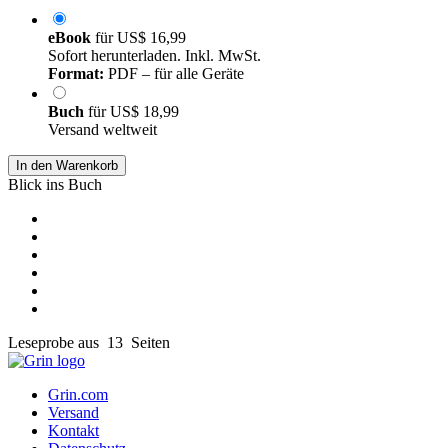
eBook
für
US$ 16,99
Sofort herunterladen. Inkl. MwSt.
Format:
PDF – für alle Geräte
Buch
für
US$ 18,99
Versand weltweit
In den Warenkorb
Blick ins Buch
Leseprobe aus 13 Seiten
Grin.com
Versand
Kontakt